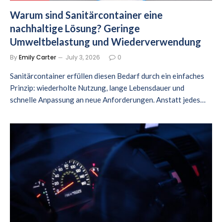
Warum sind Sanitärcontainer eine
nachhaltige Lösung? Geringe
Umweltbelastung und Wiederverwendung
By
Emily Carter
July 3, 2026
0
Sanitärcontainer erfüllen diesen Bedarf durch ein einfaches
Prinzip: wiederholte Nutzung, lange Lebensdauer und
schnelle Anpassung an neue Anforderungen. Anstatt jedes…