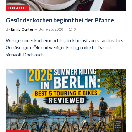
LEBENSSTIL
Gesünder kochen beginnt bei der Pfanne
By
Emily Carter
June 25, 2026
0
Wer gesünder kochen möchte, denkt meist zuerst an frisches
Gemüse, gute Öle und weniger Fertigprodukte. Das ist
sinnvoll. Doch auch…