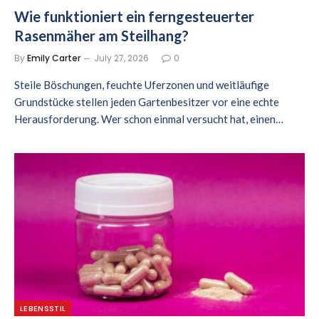
Wie funktioniert ein ferngesteuerter
Rasenmäher am Steilhang?
By
Emily Carter
July 27, 2026
0
Steile Böschungen, feuchte Uferzonen und weitläufige
Grundstücke stellen jeden Gartenbesitzer vor eine echte
Herausforderung. Wer schon einmal versucht hat, einen…
LEBENSSTIL