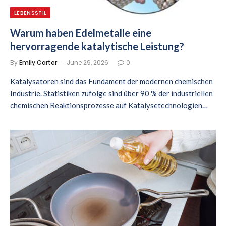
LEBENSSTIL
Warum haben Edelmetalle eine
hervorragende katalytische Leistung?
By
Emily Carter
June 29, 2026
0
Katalysatoren sind das Fundament der modernen chemischen
Industrie. Statistiken zufolge sind über 90 % der industriellen
chemischen Reaktionsprozesse auf Katalysetechnologien…