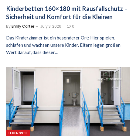
Kinderbetten 160×180 mit Rausfallschutz –
Sicherheit und Komfort für die Kleinen
By
Emily Carter
July 3, 2026
0
Das Kinderzimmer ist ein besonderer Ort: Hier spielen,
schlafen und wachsen unsere Kinder. Eltern legen großen
Wert darauf, dass dieser…
LEBENSSTIL