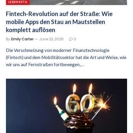
LEBENSSTIL
Fintech-Revolution auf der Straße: Wie
mobile Apps den Stau an Mautstellen
komplett auflösen
By
Emily Carter
June 23, 2026
0
Die Verschmelzung von moderner Finanztechnologie
(Fintech) und dem Mobilitätssektor hat die Art und Weise, wie
wir uns auf Fernstraßen fortbewegen,…