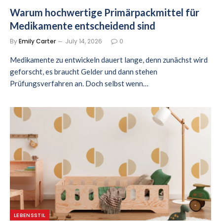
Warum hochwertige Primärpackmittel für
Medikamente entscheidend sind
By
Emily Carter
July 14, 2026
0
Medikamente zu entwickeln dauert lange, denn zunächst wird
geforscht, es braucht Gelder und dann stehen
Prüfungsverfahren an. Doch selbst wenn…
LEBENSSTIL