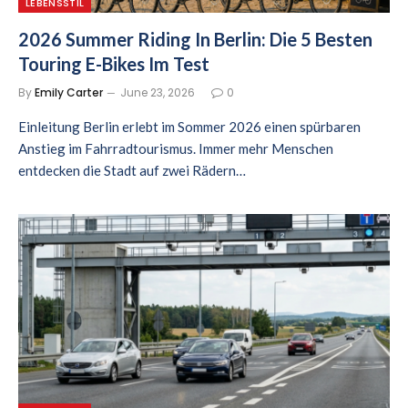
LEBENSSTIL
2026 Summer Riding In Berlin: Die 5 Besten
Touring E-Bikes Im Test
By
Emily Carter
June 23, 2026
0
Einleitung Berlin erlebt im Sommer 2026 einen spürbaren
Anstieg im Fahrradtourismus. Immer mehr Menschen
entdecken die Stadt auf zwei Rädern…