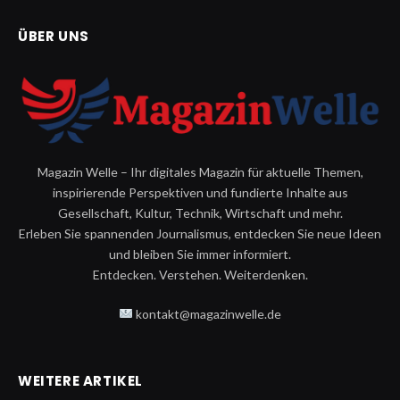
ÜBER UNS
Magazin Welle – Ihr digitales Magazin für aktuelle Themen,
inspirierende Perspektiven und fundierte Inhalte aus
Gesellschaft, Kultur, Technik, Wirtschaft und mehr.
Erleben Sie spannenden Journalismus, entdecken Sie neue Ideen
und bleiben Sie immer informiert.
Entdecken. Verstehen. Weiterdenken.
kontakt@magazinwelle.de
WEITERE ARTIKEL