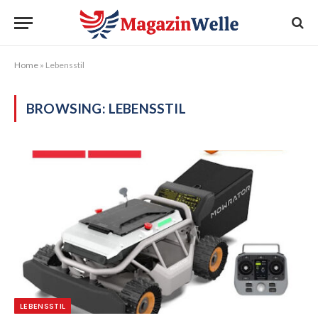
Home
»
Lebensstil
BROWSING:
LEBENSSTIL
LEBENSSTIL