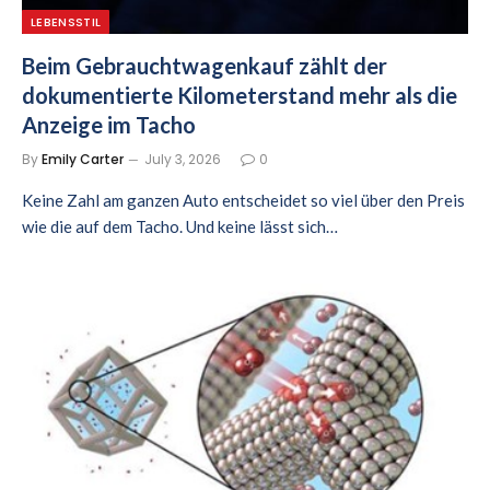
LEBENSSTIL
Beim Gebrauchtwagenkauf zählt der
dokumentierte Kilometerstand mehr als die
Anzeige im Tacho
By
Emily Carter
July 3, 2026
0
Keine Zahl am ganzen Auto entscheidet so viel über den Preis
wie die auf dem Tacho. Und keine lässt sich…