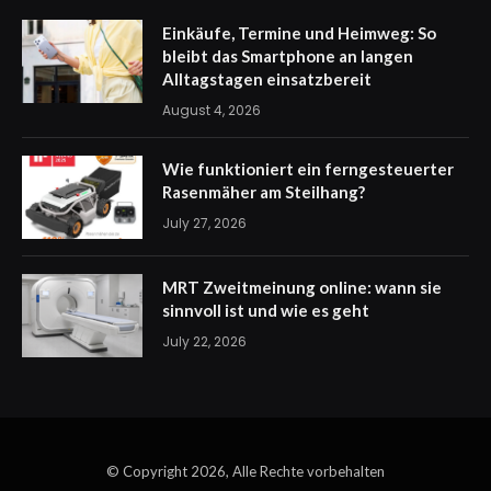
Einkäufe, Termine und Heimweg: So
bleibt das Smartphone an langen
Alltagstagen einsatzbereit
August 4, 2026
Wie funktioniert ein ferngesteuerter
Rasenmäher am Steilhang?
July 27, 2026
MRT Zweitmeinung online: wann sie
sinnvoll ist und wie es geht
July 22, 2026
© Copyright 2026, Alle Rechte vorbehalten