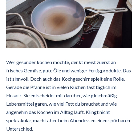
Wer gesünder kochen möchte, denkt meist zuerst an
frisches Gemüse, gute Öle und weniger Fertigprodukte. Das
ist sinnvoll. Doch auch das Kochgeschirr spielt eine Rolle.
Gerade die Pfanne ist in vielen Küchen fast täglich im
Einsatz. Sie entscheidet mit darüber, wie gleichmäßig
Lebensmittel garen, wie viel Fett du brauchst und wie
angenehm das Kochen im Alltag läuft. Klingt nicht
spektakulär, macht aber beim Abendessen einen spürbaren
Unterschied.