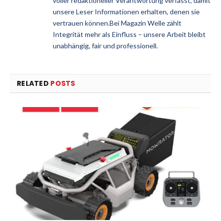
voller redaktioneller Verantwortung verfasst, damit
unsere Leser Informationen erhalten, denen sie
vertrauen können.Bei Magazin Welle zählt
Integrität mehr als Einfluss – unsere Arbeit bleibt
unabhängig, fair und professionell.
RELATED
POSTS