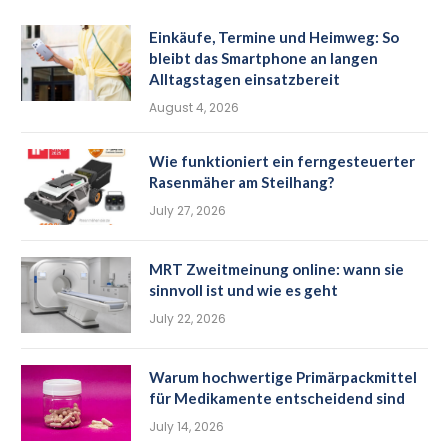
Einkäufe, Termine und Heimweg: So
bleibt das Smartphone an langen
Alltagstagen einsatzbereit
August 4, 2026
Wie funktioniert ein ferngesteuerter
Rasenmäher am Steilhang?
July 27, 2026
MRT Zweitmeinung online: wann sie
sinnvoll ist und wie es geht
July 22, 2026
Warum hochwertige Primärpackmittel
für Medikamente entscheidend sind
July 14, 2026