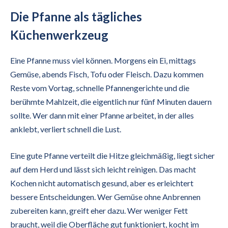
Die Pfanne als tägliches
Küchenwerkzeug
Eine Pfanne muss viel können. Morgens ein Ei, mittags
Gemüse, abends Fisch, Tofu oder Fleisch. Dazu kommen
Reste vom Vortag, schnelle Pfannengerichte und die
berühmte Mahlzeit, die eigentlich nur fünf Minuten dauern
sollte. Wer dann mit einer Pfanne arbeitet, in der alles
anklebt, verliert schnell die Lust.
Eine gute Pfanne verteilt die Hitze gleichmäßig, liegt sicher
auf dem Herd und lässt sich leicht reinigen. Das macht
Kochen nicht automatisch gesund, aber es erleichtert
bessere Entscheidungen. Wer Gemüse ohne Anbrennen
zubereiten kann, greift eher dazu. Wer weniger Fett
braucht, weil die Oberfläche gut funktioniert, kocht im