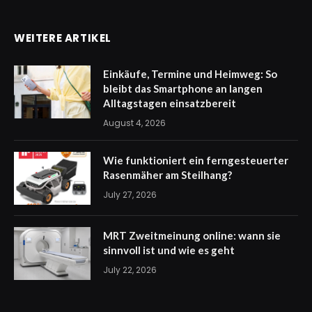
WEITERE ARTIKEL
Einkäufe, Termine und Heimweg: So
bleibt das Smartphone an langen
Alltagstagen einsatzbereit
August 4, 2026
Wie funktioniert ein ferngesteuerter
Rasenmäher am Steilhang?
July 27, 2026
MRT Zweitmeinung online: wann sie
sinnvoll ist und wie es geht
July 22, 2026