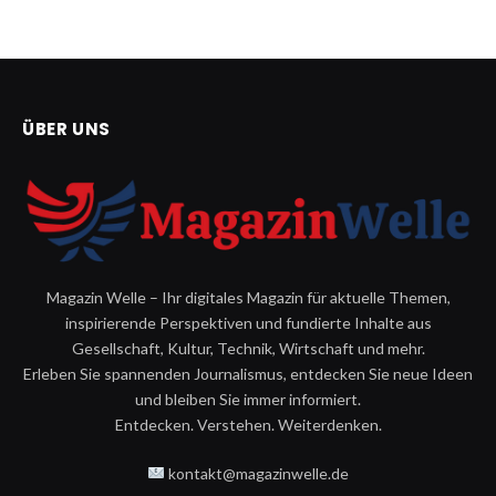
ÜBER UNS
Magazin Welle – Ihr digitales Magazin für aktuelle Themen,
inspirierende Perspektiven und fundierte Inhalte aus
Gesellschaft, Kultur, Technik, Wirtschaft und mehr.
Erleben Sie spannenden Journalismus, entdecken Sie neue Ideen
und bleiben Sie immer informiert.
Entdecken. Verstehen. Weiterdenken.
kontakt@magazinwelle.de