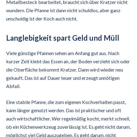
Metallbesteck bearbeitet, braucht sich über Kratzer nicht
wundern. Die Pfanne ist dann nicht schuldlos, aber ganz
unschuldig ist der Koch auch nicht.
Langlebigkeit spart Geld und Müll
Viele günstige Pfannen sehen am Anfang gut aus. Nach
kurzer Zeit klebt das Essen an, der Boden verzieht sich oder
die Oberfläche bekommt Kratzer. Dann wird wieder neu
gekauft. Das ist auf Dauer teuer und erzeugt unnötigen
Abfall.
Eine stabile Pfanne, die zum eigenen Kochverhalten passt,
kann länger genutzt werden. Das ist praktischer und oft
auch wirtschaftlicher. Wer regelmäßig kocht, merkt schnell,
ob ein Küchenwerkzeug zuverlässig ist. Es geht nicht darum,
möglichst viel Geld auszugeben. Es geht darum, nicht