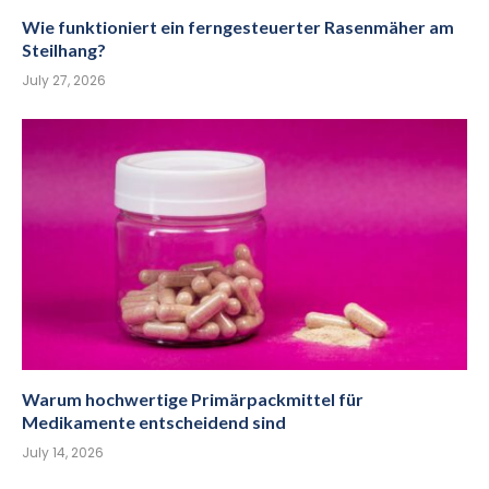
Wie funktioniert ein ferngesteuerter Rasenmäher am
Steilhang?
July 27, 2026
Warum hochwertige Primärpackmittel für
Medikamente entscheidend sind
July 14, 2026