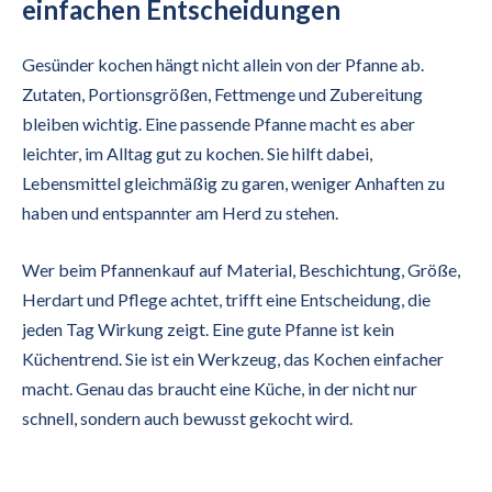
einfachen Entscheidungen
Gesünder kochen hängt nicht allein von der Pfanne ab.
Zutaten, Portionsgrößen, Fettmenge und Zubereitung
bleiben wichtig. Eine passende Pfanne macht es aber
leichter, im Alltag gut zu kochen. Sie hilft dabei,
Lebensmittel gleichmäßig zu garen, weniger Anhaften zu
haben und entspannter am Herd zu stehen.
Wer beim Pfannenkauf auf Material, Beschichtung, Größe,
Herdart und Pflege achtet, trifft eine Entscheidung, die
jeden Tag Wirkung zeigt. Eine gute Pfanne ist kein
Küchentrend. Sie ist ein Werkzeug, das Kochen einfacher
macht. Genau das braucht eine Küche, in der nicht nur
schnell, sondern auch bewusst gekocht wird.