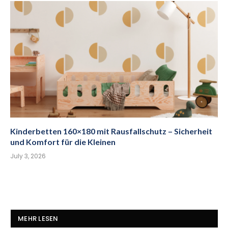
Kinderbetten 160×180 mit Rausfallschutz – Sicherheit
und Komfort für die Kleinen
July 3, 2026
MEHR LESEN