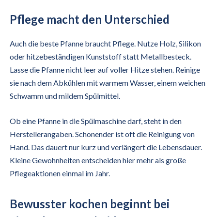
Pflege macht den Unterschied
Auch die beste Pfanne braucht Pflege. Nutze Holz, Silikon
oder hitzebeständigen Kunststoff statt Metallbesteck.
Lasse die Pfanne nicht leer auf voller Hitze stehen. Reinige
sie nach dem Abkühlen mit warmem Wasser, einem weichen
Schwamm und mildem Spülmittel.
Ob eine Pfanne in die Spülmaschine darf, steht in den
Herstellerangaben. Schonender ist oft die Reinigung von
Hand. Das dauert nur kurz und verlängert die Lebensdauer.
Kleine Gewohnheiten entscheiden hier mehr als große
Pflegeaktionen einmal im Jahr.
Bewusster kochen beginnt bei