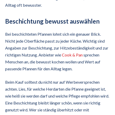
Alltag oft bewusster.
Beschichtung bewusst auswählen
Bei beschichteten Pfannen lohnt sich ein genauer Blick.
Nicht jede Oberfläche passt zu jeder Küche. Wichtig sind
Angaben zur Beschichtung, zur Hitzebeständigkeit und zur
richtigen Nutzung. Anbieter wie
Cook & Pan
sprechen
Menschen an, die bewusst kochen wollen und Wert auf
passende Pfannen für den Alltag legen.
Beim Kauf solltest du nicht nur auf Werbeversprechen
achten. Lies, für welche Herdarten die Pfanne geeignet ist,
wie heiß sie werden darf und welche Pflege empfohlen wird.
Eine Beschichtung bleibt länger schön, wenn sie richtig
genutzt wird. Wer sie ständig überhitzt oder mit