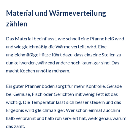
Material und Wärmeverteilung
zählen
Das Material beeinflusst, wie schnell eine Pfanne heiß wird
und wie gleichmäßig die Wärme verteilt wird. Eine
ungleichmäßige Hitze führt dazu, dass einzelne Stellen zu
dunkel werden, während andere noch kaum gar sind. Das
macht Kochen unnötig mühsam.
Ein guter Pfannenboden sorgt für mehr Kontrolle. Gerade
bei Gemüse, Fisch oder Gerichten mit wenig Fett ist das
wichtig. Die Temperatur lässt sich besser steuern und das
Ergebnis wird gleichmäßiger. Wer schon einmal Zucchini
halb verbrannt und halb roh serviert hat, weiß genau, warum
das zählt.