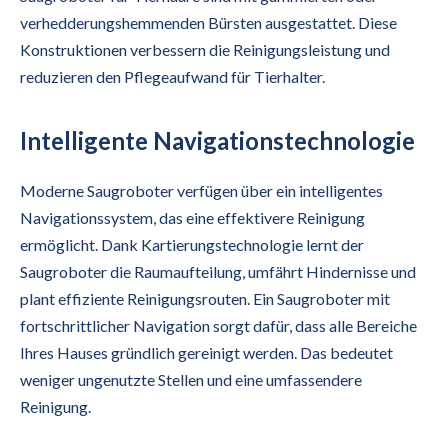
verhedderungshemmenden Bürsten ausgestattet. Diese
Konstruktionen verbessern die Reinigungsleistung und
reduzieren den Pflegeaufwand für Tierhalter.
Intelligente Navigationstechnologie
Moderne Saugroboter verfügen über ein intelligentes
Navigationssystem, das eine effektivere Reinigung
ermöglicht. Dank Kartierungstechnologie lernt der
Saugroboter die Raumaufteilung, umfährt Hindernisse und
plant effiziente Reinigungsrouten. Ein Saugroboter mit
fortschrittlicher Navigation sorgt dafür, dass alle Bereiche
Ihres Hauses gründlich gereinigt werden. Das bedeutet
weniger ungenutzte Stellen und eine umfassendere
Reinigung.