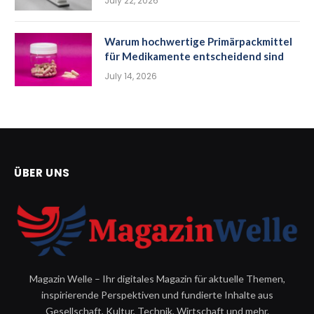
July 22, 2026
Warum hochwertige Primärpackmittel
für Medikamente entscheidend sind
July 14, 2026
ÜBER UNS
Magazin Welle – Ihr digitales Magazin für aktuelle Themen,
inspirierende Perspektiven und fundierte Inhalte aus
Gesellschaft, Kultur, Technik, Wirtschaft und mehr.