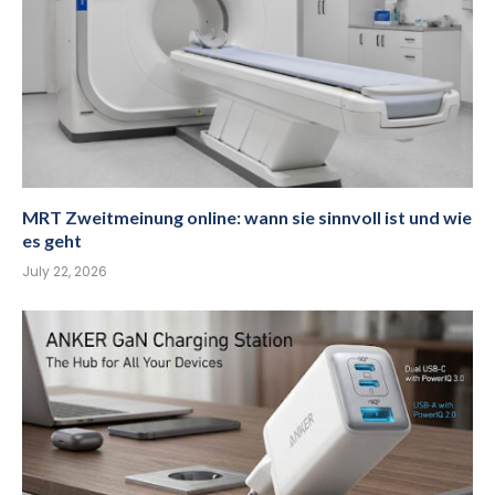
MRT Zweitmeinung online: wann sie sinnvoll ist und wie
es geht
July 22, 2026