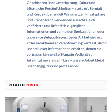
Geschichten über Unterhaltung, Kultur und
öffentliche Persönlichkeiten – stets mit Sorgfalt
und Respekt behandelt.Wir schätzen Privatsphäre
und Transparenz, verwenden ausschließlich
verifizierte und öffentlich zugängliche
Informationen und vermeiden Spekulationen oder
unbelegte Behauptungen. Jeder Artikel wird mit
voller redaktioneller Verantwortung verfasst, damit
unsere Leser Informationen erhalten, denen sie
vertrauen können.Bei Magazin Welle zählt
Integrität mehr als Einfluss – unsere Arbeit bleibt
unabhängig, fair und professionell.
RELATED
POSTS