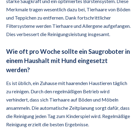
starke Saugkraft und ein optimiertes Bürstensystem. Diese
Merkmale tragen wesentlich dazu bei, Tierhaare von Böden
und Teppichen zu entfernen. Dank fortschrittlicher
Filtersysteme werden Tierhaare und Allergene aufgefangen.
Dies verbessert die Reinigungsleistung insgesamt.
Wie oft pro Woche sollte ein Saugroboter in
einem Haushalt mit Hund eingesetzt
werden?
Es ist üblich, ein Zuhause mit haarenden Haustieren täglich
zu reinigen. Durch den regelmäßigen Betrieb wird
verhindert, dass sich Tierhaare auf Böden und Möbeln
ansammeln. Die automatische Zeitplanung sorgt dafür, dass
die Reinigung jeden Tag zum Kinderspiel wird. Regelmäßige
Reinigung erzielt die besten Ergebnisse.