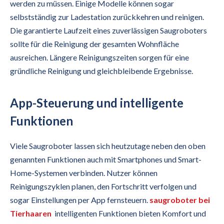
werden zu müssen. Einige Modelle können sogar
selbstständig zur Ladestation zurückkehren und reinigen.
Die garantierte Laufzeit eines zuverlässigen Saugroboters
sollte für die Reinigung der gesamten Wohnfläche
ausreichen. Längere Reinigungszeiten sorgen für eine
gründliche Reinigung und gleichbleibende Ergebnisse.
App-Steuerung und intelligente
Funktionen
Viele Saugroboter lassen sich heutzutage neben den oben
genannten Funktionen auch mit Smartphones und Smart-
Home-Systemen verbinden. Nutzer können
Reinigungszyklen planen, den Fortschritt verfolgen und
sogar Einstellungen per App fernsteuern.
saugroboter bei
Tierhaaren
intelligenten Funktionen bieten Komfort und