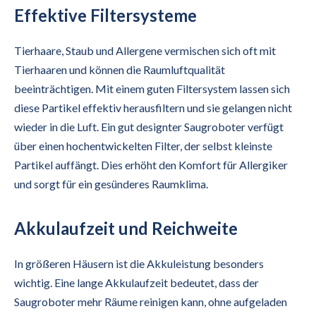
Effektive Filtersysteme
Tierhaare, Staub und Allergene vermischen sich oft mit
Tierhaaren und können die Raumluftqualität
beeinträchtigen. Mit einem guten Filtersystem lassen sich
diese Partikel effektiv herausfiltern und sie gelangen nicht
wieder in die Luft. Ein gut designter Saugroboter verfügt
über einen hochentwickelten Filter, der selbst kleinste
Partikel auffängt. Dies erhöht den Komfort für Allergiker
und sorgt für ein gesünderes Raumklima.
Akkulaufzeit und Reichweite
In größeren Häusern ist die Akkuleistung besonders
wichtig. Eine lange Akkulaufzeit bedeutet, dass der
Saugroboter mehr Räume reinigen kann, ohne aufgeladen