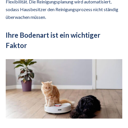
Flexibilität. Die Reinigungsplanung wird automatisiert,
sodass Hausbesitzer den Reinigungsprozess nicht ständig
überwachen müssen.
Ihre Bodenart ist ein wichtiger
Faktor