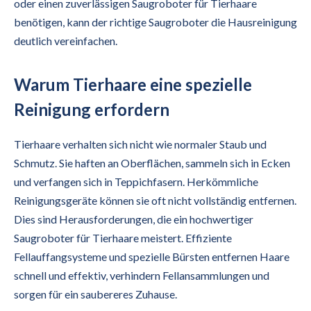
oder einen zuverlässigen Saugroboter für Tierhaare
benötigen, kann der richtige Saugroboter die Hausreinigung
deutlich vereinfachen.
Warum Tierhaare eine spezielle
Reinigung erfordern
Tierhaare verhalten sich nicht wie normaler Staub und
Schmutz. Sie haften an Oberflächen, sammeln sich in Ecken
und verfangen sich in Teppichfasern. Herkömmliche
Reinigungsgeräte können sie oft nicht vollständig entfernen.
Dies sind Herausforderungen, die ein hochwertiger
Saugroboter für Tierhaare meistert. Effiziente
Fellauffangsysteme und spezielle Bürsten entfernen Haare
schnell und effektiv, verhindern Fellansammlungen und
sorgen für ein saubereres Zuhause.