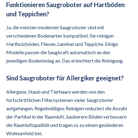
Funktionieren Saugroboter auf Hartböden
und Teppichen?
Ja, die meisten modernen Saugroboter sind mit
verschiedenen Bodenarten kompatibel. Sie reinigen
Hartholzböden, Fliesen, Laminat und Teppiche. Einige
Modelle passen die Saugkraft automatisch an den
jeweiligen Bodenbelag an. Das erleichtert die Reinigung.
Sind Saugroboter für Allergiker geeignet?
Allergene, Staub und Tierhaare werden von den
fortschrittlichen Filtersystemen vieler Saugroboter
aufgefangen. Regelmäßiges Reinigen reduziert die Anzahl
der Partikel in der Raumluft. Sauberere Böden verbessern
die Raumluftqualität und tragen so zu einem gesünderen
Wohnumfeld bei.