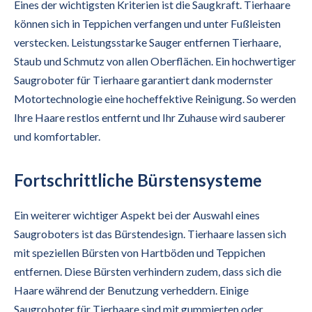
Eines der wichtigsten Kriterien ist die Saugkraft. Tierhaare
können sich in Teppichen verfangen und unter Fußleisten
verstecken. Leistungsstarke Sauger entfernen Tierhaare,
Staub und Schmutz von allen Oberflächen. Ein hochwertiger
Saugroboter für Tierhaare garantiert dank modernster
Motortechnologie eine hocheffektive Reinigung. So werden
Ihre Haare restlos entfernt und Ihr Zuhause wird sauberer
und komfortabler.
Fortschrittliche Bürstensysteme
Ein weiterer wichtiger Aspekt bei der Auswahl eines
Saugroboters ist das Bürstendesign. Tierhaare lassen sich
mit speziellen Bürsten von Hartböden und Teppichen
entfernen. Diese Bürsten verhindern zudem, dass sich die
Haare während der Benutzung verheddern. Einige
Saugroboter für Tierhaare sind mit gummierten oder