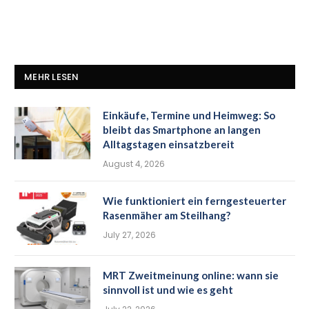
MEHR LESEN
Einkäufe, Termine und Heimweg: So
bleibt das Smartphone an langen
Alltagstagen einsatzbereit
August 4, 2026
Wie funktioniert ein ferngesteuerter
Rasenmäher am Steilhang?
July 27, 2026
MRT Zweitmeinung online: wann sie
sinnvoll ist und wie es geht