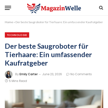
Home
»
Der beste Saugroboter für Tierhaare: Ein umfassender Kaufratgeber
TECHNOLOGIE
Der beste Saugroboter für
Tierhaare: Ein umfassender
Kaufratgeber
By
Emily Carter
June 23, 2026
No Comments
5 Mins Read