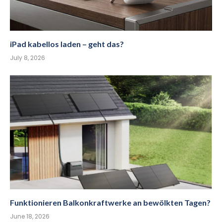
iPad kabellos laden – geht das?
July 8, 2026
Funktionieren Balkonkraftwerke an bewölkten Tagen?
June 18, 2026