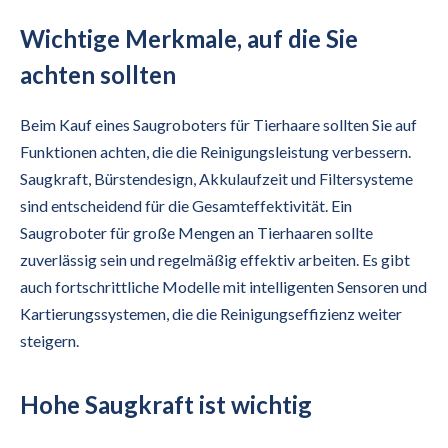
Wichtige Merkmale, auf die Sie
achten sollten
Beim Kauf eines Saugroboters für Tierhaare sollten Sie auf
Funktionen achten, die die Reinigungsleistung verbessern.
Saugkraft, Bürstendesign, Akkulaufzeit und Filtersysteme
sind entscheidend für die Gesamteffektivität. Ein
Saugroboter für große Mengen an Tierhaaren sollte
zuverlässig sein und regelmäßig effektiv arbeiten. Es gibt
auch fortschrittliche Modelle mit intelligenten Sensoren und
Kartierungssystemen, die die Reinigungseffizienz weiter
steigern.
Hohe Saugkraft ist wichtig