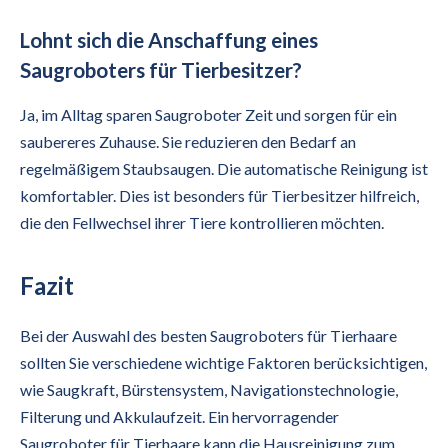
Lohnt sich die Anschaffung eines
Saugroboters für Tierbesitzer?
Ja, im Alltag sparen Saugroboter Zeit und sorgen für ein
saubereres Zuhause. Sie reduzieren den Bedarf an
regelmäßigem Staubsaugen. Die automatische Reinigung ist
komfortabler. Dies ist besonders für Tierbesitzer hilfreich,
die den Fellwechsel ihrer Tiere kontrollieren möchten.
Fazit
Bei der Auswahl des besten Saugroboters für Tierhaare
sollten Sie verschiedene wichtige Faktoren berücksichtigen,
wie Saugkraft, Bürstensystem, Navigationstechnologie,
Filterung und Akkulaufzeit. Ein hervorragender
Saugroboter für Tierhaare kann die Hausreinigung zum