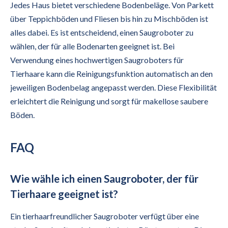
Jedes Haus bietet verschiedene Bodenbeläge. Von Parkett
über Teppichböden und Fliesen bis hin zu Mischböden ist
alles dabei. Es ist entscheidend, einen Saugroboter zu
wählen, der für alle Bodenarten geeignet ist. Bei
Verwendung eines hochwertigen Saugroboters für
Tierhaare kann die Reinigungsfunktion automatisch an den
jeweiligen Bodenbelag angepasst werden. Diese Flexibilität
erleichtert die Reinigung und sorgt für makellose saubere
Böden.
FAQ
Wie wähle ich einen Saugroboter, der für
Tierhaare geeignet ist?
Ein tierhaarfreundlicher Saugroboter verfügt über eine