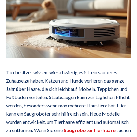
Tierbesitzer wissen, wie schwierig es ist, ein sauberes
Zuhause zu haben. Katzen und Hunde verlieren das ganze
Jahr über Haare, die sich leicht auf Möbeln, Teppichen und
Fußböden verteilen. Staubsaugen kann zur täglichen Pflicht
werden, besonders wenn man mehrere Haustiere hat. Hier
kann ein Saugroboter sehr hilfreich sein. Neue Modelle
wurden entwickelt, um Tierhaare effizient und automatisch
zu entfernen. Wenn Sie eine
SaugroboterTierhaare
suchen