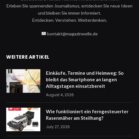
Erleben Sie spannenden Journalismus, entdecken Sie neue Ideen
und bleiben Sie immer informiert.
Entdecken. Verstehen. Weiterdenken.
kontakt@magazinwelle.de
WEITERE ARTIKEL
Einkäufe, Termine und Heimweg: So
bleibt das Smartphone an langen
Alltagstagen einsatzbereit
August 4, 2026
Wie funktioniert ein ferngesteuerter
Rasenmäher am Steilhang?
July 27, 2026