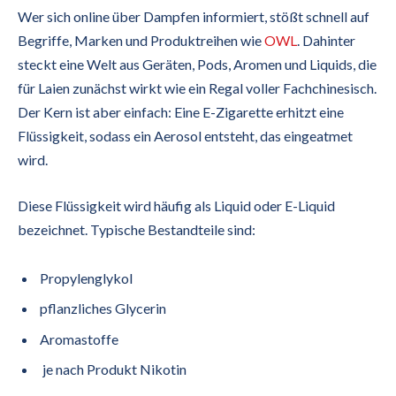
Wer sich online über Dampfen informiert, stößt schnell auf
Begriffe, Marken und Produktreihen wie
OWL
. Dahinter
steckt eine Welt aus Geräten, Pods, Aromen und Liquids, die
für Laien zunächst wirkt wie ein Regal voller Fachchinesisch.
Der Kern ist aber einfach: Eine E-Zigarette erhitzt eine
Flüssigkeit, sodass ein Aerosol entsteht, das eingeatmet
wird.
Diese Flüssigkeit wird häufig als Liquid oder E-Liquid
bezeichnet. Typische Bestandteile sind:
Propylenglykol
pflanzliches Glycerin
Aromastoffe
je nach Produkt Nikotin