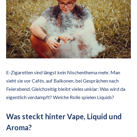
E-Zigaretten sind längst kein Nischenthema mehr. Man
sieht sie vor Cafés, auf Balkonen, bei Gesprächen nach
Feierabend. Gleichzeitig bleibt vieles unklar: Was wird da
eigentlich verdampft? Welche Rolle spielen Liquids?
Was steckt hinter Vape, Liquid und
Aroma?