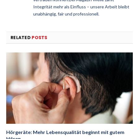
Integrität mehr als Einfluss – unsere Arbeit bleibt
unabhängig, fair und professionell.
RELATED
POSTS
Hörgeräte: Mehr Lebensqualität beginnt mit gutem
Hören