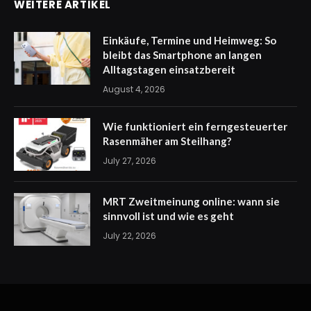
WEITERE ARTIKEL
Einkäufe, Termine und Heimweg: So
bleibt das Smartphone an langen
Alltagstagen einsatzbereit
August 4, 2026
Wie funktioniert ein ferngesteuerter
Rasenmäher am Steilhang?
July 27, 2026
MRT Zweitmeinung online: wann sie
sinnvoll ist und wie es geht
July 22, 2026