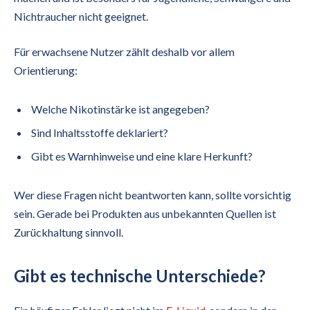
Nichtraucher nicht geeignet.
Für erwachsene Nutzer zählt deshalb vor allem
Orientierung:
Welche Nikotinstärke ist angegeben?
Sind Inhaltsstoffe deklariert?
Gibt es Warnhinweise und eine klare Herkunft?
Wer diese Fragen nicht beantworten kann, sollte vorsichtig
sein. Gerade bei Produkten aus unbekannten Quellen ist
Zurückhaltung sinnvoll.
Gibt es technische Unterschiede?