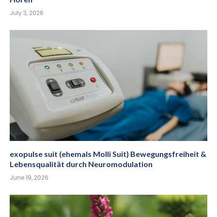
July 3, 2026
exopulse suit (ehemals Molli Suit) Bewegungsfreiheit &
Lebensqualität durch Neuromodulation
June 19, 2026