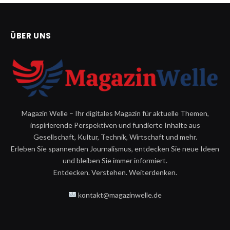
ÜBER UNS
Magazin Welle – Ihr digitales Magazin für aktuelle Themen,
inspirierende Perspektiven und fundierte Inhalte aus
Gesellschaft, Kultur, Technik, Wirtschaft und mehr.
Erleben Sie spannenden Journalismus, entdecken Sie neue Ideen
und bleiben Sie immer informiert.
Entdecken. Verstehen. Weiterdenken.
kontakt@magazinwelle.de