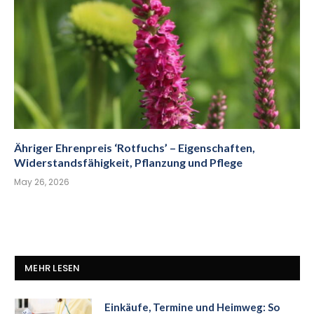
Ähriger Ehrenpreis ‘Rotfuchs’ – Eigenschaften,
Widerstandsfähigkeit, Pflanzung und Pflege
May 26, 2026
MEHR LESEN
Einkäufe, Termine und Heimweg: So