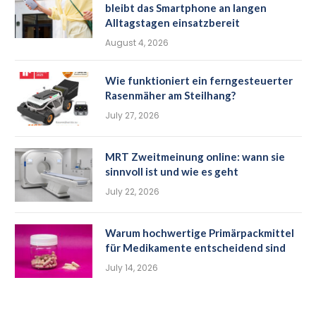
bleibt das Smartphone an langen
Alltagstagen einsatzbereit
August 4, 2026
Wie funktioniert ein ferngesteuerter
Rasenmäher am Steilhang?
July 27, 2026
MRT Zweitmeinung online: wann sie
sinnvoll ist und wie es geht
July 22, 2026
Warum hochwertige Primärpackmittel
für Medikamente entscheidend sind
July 14, 2026