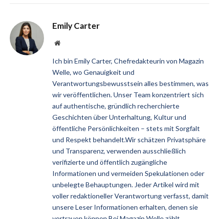
Emily Carter
Website
Ich bin Emily Carter, Chefredakteurin von Magazin
Welle, wo Genauigkeit und
Verantwortungsbewusstsein alles bestimmen, was
wir veröffentlichen. Unser Team konzentriert sich
auf authentische, gründlich recherchierte
Geschichten über Unterhaltung, Kultur und
öffentliche Persönlichkeiten – stets mit Sorgfalt
und Respekt behandelt.Wir schätzen Privatsphäre
und Transparenz, verwenden ausschließlich
verifizierte und öffentlich zugängliche
Informationen und vermeiden Spekulationen oder
unbelegte Behauptungen. Jeder Artikel wird mit
voller redaktioneller Verantwortung verfasst, damit
unsere Leser Informationen erhalten, denen sie
vertrauen können.Bei Magazin Welle zählt