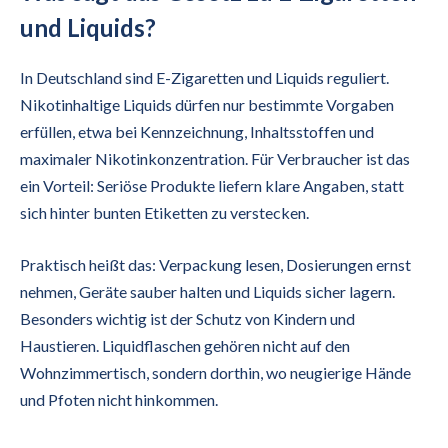
und Liquids?
In Deutschland sind E-Zigaretten und Liquids reguliert.
Nikotinhaltige Liquids dürfen nur bestimmte Vorgaben
erfüllen, etwa bei Kennzeichnung, Inhaltsstoffen und
maximaler Nikotinkonzentration. Für Verbraucher ist das
ein Vorteil: Seriöse Produkte liefern klare Angaben, statt
sich hinter bunten Etiketten zu verstecken.
Praktisch heißt das: Verpackung lesen, Dosierungen ernst
nehmen, Geräte sauber halten und Liquids sicher lagern.
Besonders wichtig ist der Schutz von Kindern und
Haustieren. Liquidflaschen gehören nicht auf den
Wohnzimmertisch, sondern dorthin, wo neugierige Hände
und Pfoten nicht hinkommen.