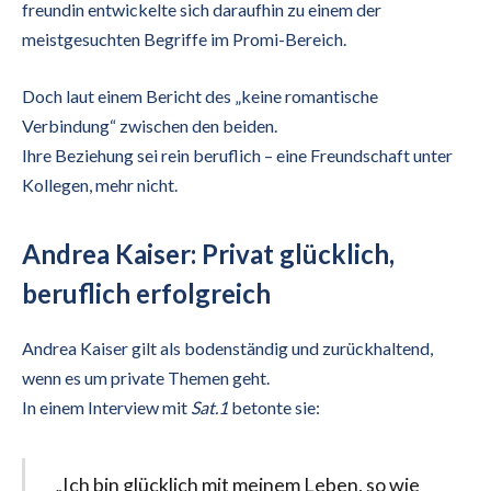
freundin entwickelte sich daraufhin zu einem der
meistgesuchten Begriffe im Promi-Bereich.
Doch laut einem Bericht des „keine romantische
Verbindung“ zwischen den beiden.
Ihre Beziehung sei rein beruflich – eine Freundschaft unter
Kollegen, mehr nicht.
Andrea Kaiser: Privat glücklich,
beruflich erfolgreich
Andrea Kaiser gilt als bodenständig und zurückhaltend,
wenn es um private Themen geht.
In einem Interview mit
Sat.1
betonte sie:
„Ich bin glücklich mit meinem Leben, so wie