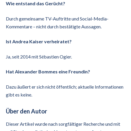
Wie entstand das Gerücht?
Durch gemeinsame TV-Auftritte und Social-Media-
Kommentare – nicht durch bestätigte Aussagen.
Ist Andrea Kaiser verheiratet?
Ja, seit 2014 mit Sébastien Ogier.
Hat Alexander Bommes eine Freundin?
Dazu äußert er sich nicht öffentlich; aktuelle Informationen
gibt es keine.
Über den Autor
Dieser Artikel wurde nach sorgfältiger Recherche und mit