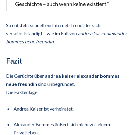
Geschichte – auch wenn keine existiert.“
So entsteht schnell ein Internet-Trend, der sich
verselbstständigt – wie im Fall von
andrea kaiser alexander
bommes neue freundin
.
Fazit
Die Gerüchte über
andrea kaiser alexander bommes
neue freundin
sind unbegründet.
Die Faktenlage:
Andrea Kaiser ist verheiratet.
Alexander Bommes äußert sich nicht zu seinem
Privatleben.