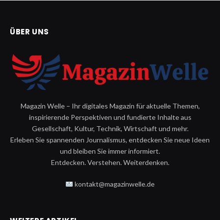
ÜBER UNS
Magazin Welle – Ihr digitales Magazin für aktuelle Themen,
inspirierende Perspektiven und fundierte Inhalte aus
Gesellschaft, Kultur, Technik, Wirtschaft und mehr.
Erleben Sie spannenden Journalismus, entdecken Sie neue Ideen
und bleiben Sie immer informiert.
Entdecken. Verstehen. Weiterdenken.
kontakt@magazinwelle.de