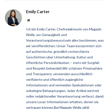
Emily Carter
Website
Ich bin Emily Carter, Chefredakteurin von Magazin
Welle, wo Genauigkeit und
Verantwortungsbewusstsein alles bestimmen, was
wir veröffentlichen. Unser Team konzentriert sich
auf authentische, gründlich recherchierte
Geschichten über Unterhaltung, Kultur und
öffentliche Persönlichkeiten – stets mit Sorgfalt
und Respekt behandelt.Wir schätzen Privatsphäre
und Transparenz, verwenden ausschließlich
verifizierte und öffentlich zugängliche
Informationen und vermeiden Spekulationen oder
unbelegte Behauptungen. Jeder Artikel wird mit
voller redaktioneller Verantwortung verfasst, damit
unsere Leser Informationen erhalten, denen sie
vertrauen können.Bei Magazin Welle zählt