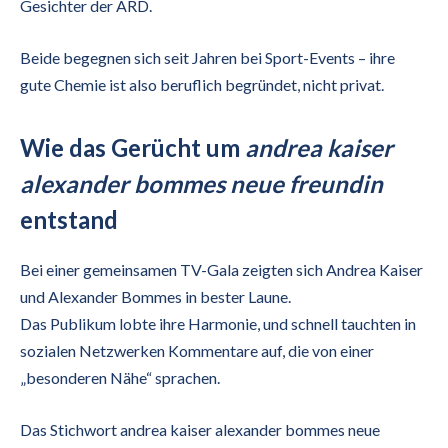
Gesichter der ARD.
Beide begegnen sich seit Jahren bei Sport-Events – ihre
gute Chemie ist also beruflich begründet, nicht privat.
Wie das Gerücht um
andrea kaiser
alexander bommes neue freundin
entstand
Bei einer gemeinsamen TV-Gala zeigten sich Andrea Kaiser
und Alexander Bommes in bester Laune.
Das Publikum lobte ihre Harmonie, und schnell tauchten in
sozialen Netzwerken Kommentare auf, die von einer
„besonderen Nähe“ sprachen.
Das Stichwort andrea kaiser alexander bommes neue