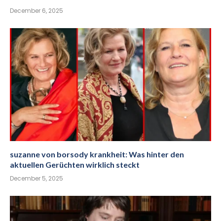
December 6, 2025
suzanne von borsody krankheit: Was hinter den
aktuellen Gerüchten wirklich steckt
December 5, 2025