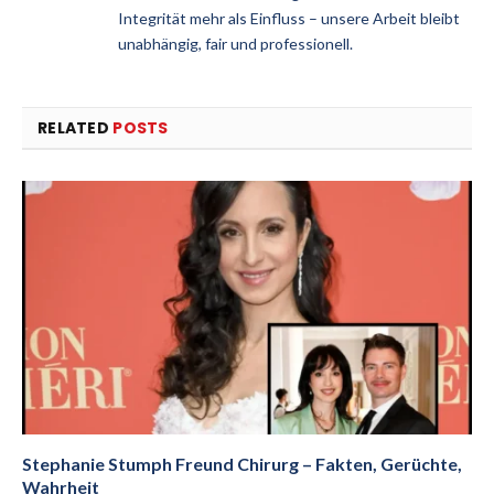
Integrität mehr als Einfluss – unsere Arbeit bleibt
unabhängig, fair und professionell.
RELATED
POSTS
Stephanie Stumph Freund Chirurg – Fakten, Gerüchte,
Wahrheit