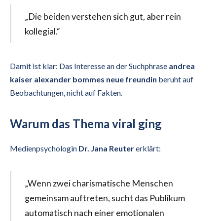
„Die beiden verstehen sich gut, aber rein
kollegial.“
Damit ist klar: Das Interesse an der Suchphrase
andrea
kaiser alexander bommes neue freundin
beruht auf
Beobachtungen, nicht auf Fakten.
Warum das Thema viral ging
Medienpsychologin
Dr. Jana Reuter
erklärt:
„Wenn zwei charismatische Menschen
gemeinsam auftreten, sucht das Publikum
automatisch nach einer emotionalen