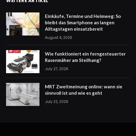
WEITERE ARTIKEL
Einkäufe, Termine und Heimweg: So
bleibt das Smartphone an langen
Alltagstagen einsatzbereit
August 4, 2026
Wie funktioniert ein ferngesteuerter
Rasenmäher am Steilhang?
July 27, 2026
MRT Zweitmeinung online: wann sie
sinnvoll ist und wie es geht
July 22, 2026