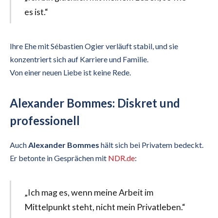
es ist.“
Ihre Ehe mit Sébastien Ogier verläuft stabil, und sie
konzentriert sich auf Karriere und Familie.
Von einer neuen Liebe ist keine Rede.
Alexander Bommes: Diskret und
professionell
Auch
Alexander Bommes
hält sich bei Privatem bedeckt.
Er betonte in Gesprächen mit
NDR.de
:
„Ich mag es, wenn meine Arbeit im
Mittelpunkt steht, nicht mein Privatleben.“