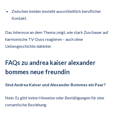
Zwischen beiden besteht ausschließlich beruflicher
Kontakt.
Das Interesse an dem Thema zeigt, wie stark Zuschauer auf
harmonische TV-Duos reagieren – auch ohne
Liebesgeschichte dahinter.
FAQs zu andrea kaiser alexander
bommes neue freundin
Sind Andrea Kaiser und Alexander Bommes ein Paar?
Nein. Es gibt keine Hinweise oder Bestätigungen für eine
romantische Beziehung.