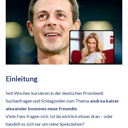
Einleitung
Seit Wochen kursieren in der deutschen Promiwelt
Suchanfragen und Schlagzeilen zum Thema
andrea kaiser
alexander bommes neue freundin
.
Viele Fans fragen sich: Ist da wirklich etwas dran – oder
handelt es sich nur um reine Spekulation?