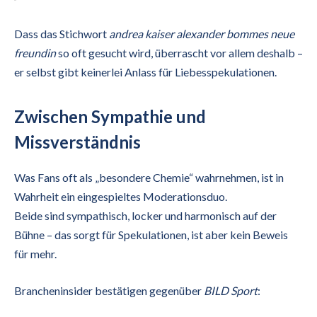
Dass das Stichwort
andrea kaiser alexander bommes neue
freundin
so oft gesucht wird, überrascht vor allem deshalb –
er selbst gibt keinerlei Anlass für Liebesspekulationen.
Zwischen Sympathie und
Missverständnis
Was Fans oft als „besondere Chemie“ wahrnehmen, ist in
Wahrheit ein eingespieltes Moderationsduo.
Beide sind sympathisch, locker und harmonisch auf der
Bühne – das sorgt für Spekulationen, ist aber kein Beweis
für mehr.
Brancheninsider bestätigen gegenüber
BILD Sport
: