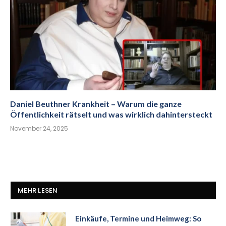
Daniel Beuthner Krankheit – Warum die ganze
Öffentlichkeit rätselt und was wirklich dahintersteckt
November 24, 2025
MEHR LESEN
Einkäufe, Termine und Heimweg: So