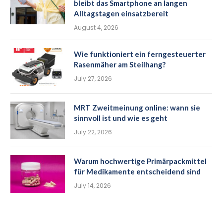
bleibt das Smartphone an langen
Alltagstagen einsatzbereit
August 4, 2026
Wie funktioniert ein ferngesteuerter
Rasenmäher am Steilhang?
July 27, 2026
MRT Zweitmeinung online: wann sie
sinnvoll ist und wie es geht
July 22, 2026
Warum hochwertige Primärpackmittel
für Medikamente entscheidend sind
July 14, 2026