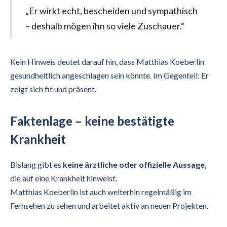
„Er wirkt echt, bescheiden und sympathisch
– deshalb mögen ihn so viele Zuschauer.“
Kein Hinweis deutet darauf hin, dass Matthias Koeberlin
gesundheitlich angeschlagen sein könnte. Im Gegenteil: Er
zeigt sich fit und präsent.
Faktenlage – keine bestätigte
Krankheit
Bislang gibt es
keine ärztliche oder offizielle Aussage
,
die auf eine Krankheit hinweist.
Matthias Koeberlin ist auch weiterhin regelmäßig im
Fernsehen zu sehen und arbeitet aktiv an neuen Projekten.