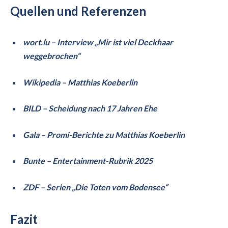
Quellen und Referenzen
wort.lu – Interview „Mir ist viel Deckhaar
weggebrochen“
Wikipedia – Matthias Koeberlin
BILD – Scheidung nach 17 Jahren Ehe
Gala – Promi-Berichte zu Matthias Koeberlin
Bunte – Entertainment-Rubrik 2025
ZDF – Serien „Die Toten vom Bodensee“
Fazit