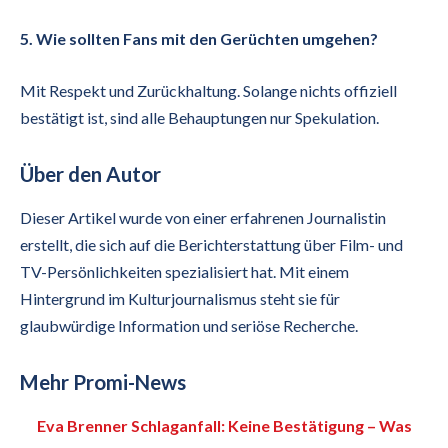
5. Wie sollten Fans mit den Gerüchten umgehen?
Mit Respekt und Zurückhaltung. Solange nichts offiziell
bestätigt ist, sind alle Behauptungen nur Spekulation.
Über den Autor
Dieser Artikel wurde von einer erfahrenen Journalistin
erstellt, die sich auf die Berichterstattung über Film- und
TV-Persönlichkeiten spezialisiert hat. Mit einem
Hintergrund im Kulturjournalismus steht sie für
glaubwürdige Information und seriöse Recherche.
Mehr Promi-News
Eva Brenner Schlaganfall: Keine Bestätigung – Was