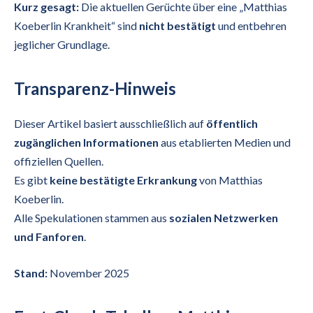
Kurz gesagt:
Die aktuellen Gerüchte über eine „Matthias
Koeberlin Krankheit“ sind
nicht bestätigt
und entbehren
jeglicher Grundlage.
Transparenz-Hinweis
Dieser Artikel basiert ausschließlich auf
öffentlich
zugänglichen Informationen
aus etablierten Medien und
offiziellen Quellen.
Es gibt
keine bestätigte Erkrankung
von Matthias
Koeberlin.
Alle Spekulationen stammen aus
sozialen Netzwerken
und Fanforen
.
Stand:
November 2025