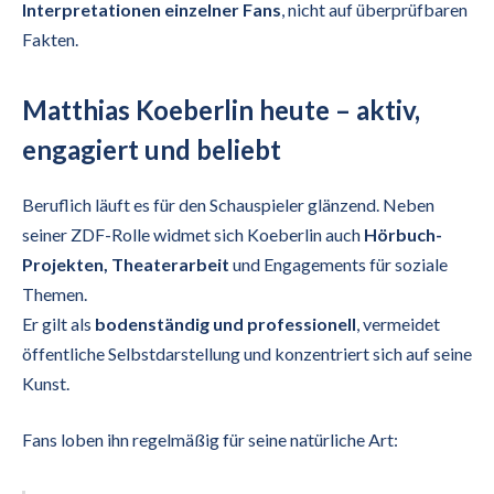
Interpretationen einzelner Fans
, nicht auf überprüfbaren
Fakten.
Matthias Koeberlin heute – aktiv,
engagiert und beliebt
Beruflich läuft es für den Schauspieler glänzend. Neben
seiner ZDF-Rolle widmet sich Koeberlin auch
Hörbuch-
Projekten, Theaterarbeit
und Engagements für soziale
Themen.
Er gilt als
bodenständig und professionell
, vermeidet
öffentliche Selbstdarstellung und konzentriert sich auf seine
Kunst.
Fans loben ihn regelmäßig für seine natürliche Art: