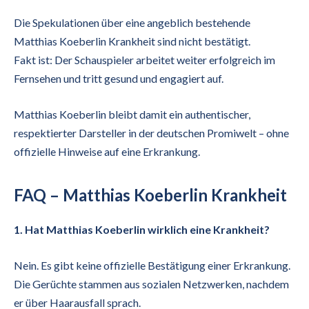
Die Spekulationen über eine angeblich bestehende
Matthias Koeberlin Krankheit sind nicht bestätigt.
Fakt ist: Der Schauspieler arbeitet weiter erfolgreich im
Fernsehen und tritt gesund und engagiert auf.
Matthias Koeberlin bleibt damit ein authentischer,
respektierter Darsteller in der deutschen Promiwelt – ohne
offizielle Hinweise auf eine Erkrankung.
FAQ – Matthias Koeberlin Krankheit
1. Hat Matthias Koeberlin wirklich eine Krankheit?
Nein. Es gibt keine offizielle Bestätigung einer Erkrankung.
Die Gerüchte stammen aus sozialen Netzwerken, nachdem
er über Haarausfall sprach.