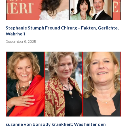
Stephanie Stumph Freund Chirurg – Fakten, Gerüchte,
Wahrheit
December 6, 2025
suzanne von borsody krankheit: Was hinter den