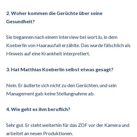
2. Woher kommen die Gerüchte über seine
Gesundheit?
Sie begannen nach einem Interview bei wort.lu, in dem
Koeberlin von Haarausfall erzählte. Das wurde fälschlich als
Hinweis auf eine Krankheit interpretiert.
3. Hat Matthias Koeberlin selbst etwas gesagt?
Nein. Er äußerte sich nicht zu den Gerüchten, und sein
Management gab keine Stellungnahme ab.
4. Wie geht es ihm beruflich?
Sehr gut. Er steht weiterhin für das ZDF vor der Kamera und
arbeitet an neuen Produktionen.