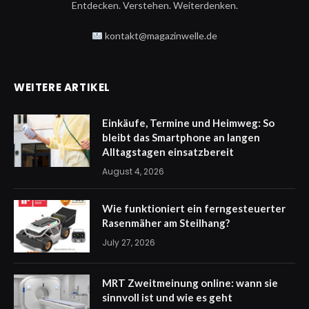
Entdecken. Verstehen. Weiterdenken.
kontakt@magazinwelle.de
WEITERE ARTIKEL
Einkäufe, Termine und Heimweg: So
bleibt das Smartphone an langen
Alltagstagen einsatzbereit
August 4, 2026
Wie funktioniert ein ferngesteuerter
Rasenmäher am Steilhang?
July 27, 2026
MRT Zweitmeinung online: wann sie
sinnvoll ist und wie es geht