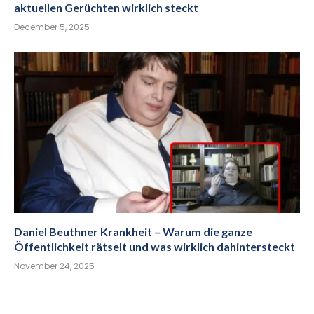
aktuellen Gerüchten wirklich steckt
December 5, 2025
Daniel Beuthner Krankheit – Warum die ganze
Öffentlichkeit rätselt und was wirklich dahintersteckt
November 24, 2025