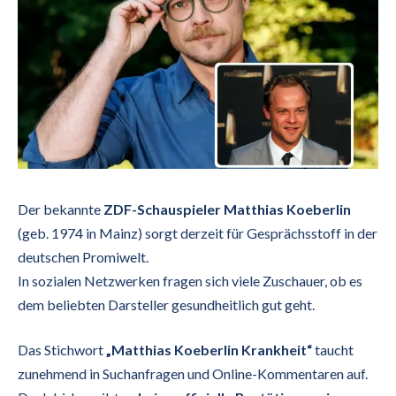
Der bekannte
ZDF-Schauspieler Matthias Koeberlin
(geb. 1974 in Mainz) sorgt derzeit für Gesprächsstoff in der
deutschen Promiwelt.
In sozialen Netzwerken fragen sich viele Zuschauer, ob es
dem beliebten Darsteller gesundheitlich gut geht.
Das Stichwort
„Matthias Koeberlin Krankheit“
taucht
zunehmend in Suchanfragen und Online-Kommentaren auf.