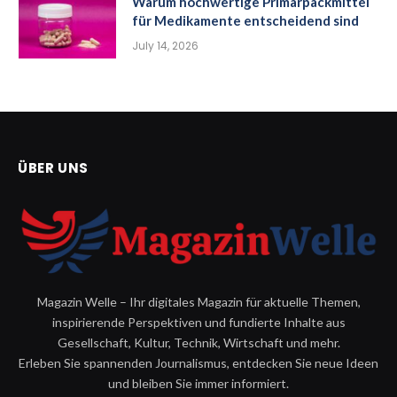
Warum hochwertige Primärpackmittel
für Medikamente entscheidend sind
July 14, 2026
ÜBER UNS
Magazin Welle – Ihr digitales Magazin für aktuelle Themen,
inspirierende Perspektiven und fundierte Inhalte aus
Gesellschaft, Kultur, Technik, Wirtschaft und mehr.
Erleben Sie spannenden Journalismus, entdecken Sie neue Ideen
und bleiben Sie immer informiert.