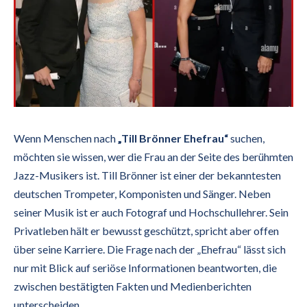
Wenn Menschen nach
„Till Brönner Ehefrau“
suchen,
möchten sie wissen, wer die Frau an der Seite des berühmten
Jazz-Musikers ist. Till Brönner ist einer der bekanntesten
deutschen Trompeter, Komponisten und Sänger. Neben
seiner Musik ist er auch Fotograf und Hochschullehrer. Sein
Privatleben hält er bewusst geschützt, spricht aber offen
über seine Karriere. Die Frage nach der „Ehefrau“ lässt sich
nur mit Blick auf seriöse Informationen beantworten, die
zwischen bestätigten Fakten und Medienberichten
unterscheiden.