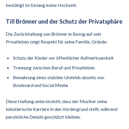
bestätigt ist bislang keine Hochzeit.
Till Brönner und der Schutz der Privatsphäre
Die Zurückhaltung von Brönner in Bezug auf sein
Privatleben zeigt Respekt für seine Familie. Gründe:
Schutz der Kinder vor öffentlicher Aufmerksamkeit
Trennung zwischen Beruf und Privatleben
Bewahrung eines stabilen Umfelds abseits von
Boulevard und Social Media
Diese Haltung unterstreicht, dass der Musiker seine
künstlerische Karriere in den Vordergrund stellt, während
persönliche Details geschützt bleiben.