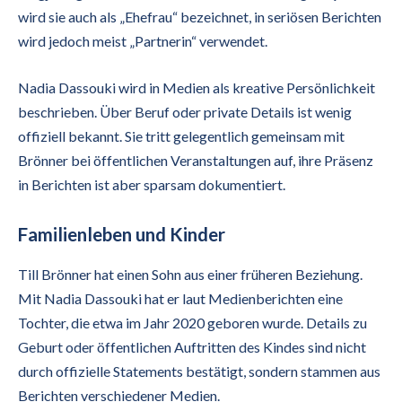
wird sie auch als „Ehefrau“ bezeichnet, in seriösen Berichten
wird jedoch meist „Partnerin“ verwendet.
Nadia Dassouki wird in Medien als kreative Persönlichkeit
beschrieben. Über Beruf oder private Details ist wenig
offiziell bekannt. Sie tritt gelegentlich gemeinsam mit
Brönner bei öffentlichen Veranstaltungen auf, ihre Präsenz
in Berichten ist aber sparsam dokumentiert.
Familienleben und Kinder
Till Brönner hat einen Sohn aus einer früheren Beziehung.
Mit Nadia Dassouki hat er laut Medienberichten eine
Tochter, die etwa im Jahr 2020 geboren wurde. Details zu
Geburt oder öffentlichen Auftritten des Kindes sind nicht
durch offizielle Statements bestätigt, sondern stammen aus
Berichten verschiedener Medien.