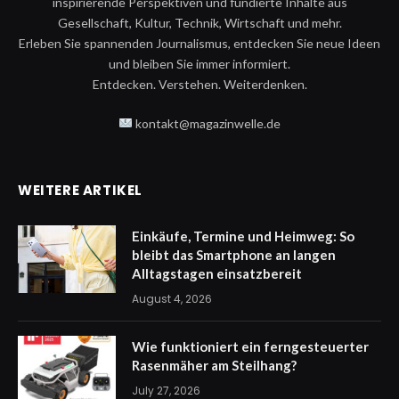
inspirierende Perspektiven und fundierte Inhalte aus
Gesellschaft, Kultur, Technik, Wirtschaft und mehr.
Erleben Sie spannenden Journalismus, entdecken Sie neue Ideen
und bleiben Sie immer informiert.
Entdecken. Verstehen. Weiterdenken.
kontakt@magazinwelle.de
WEITERE ARTIKEL
Einkäufe, Termine und Heimweg: So
bleibt das Smartphone an langen
Alltagstagen einsatzbereit
August 4, 2026
Wie funktioniert ein ferngesteuerter
Rasenmäher am Steilhang?
July 27, 2026