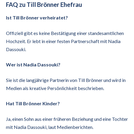
FAQ zu Till Brönner Ehefrau
Ist Till Brönner verheiratet?
Offiziell gibt es keine Bestätigung einer standesamtlichen
Hochzeit. Er lebt in einer festen Partnerschaft mit Nadia
Dassouki.
Wer ist Nadia Dassouki?
Sie ist die langjährige Partnerin von Till Brönner und wird in
Medien als kreative Persönlichkeit beschrieben.
Hat Till Brönner Kinder?
Ja, einen Sohn aus einer früheren Beziehung und eine Tochter
mit Nadia Dassouki, laut Medienberichten.