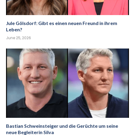
Jule Gölsdorf: Gibt es einen neuen Freund in ihrem
Leben?
June 25, 2026
Bastian Schweinsteiger und die Gerüchte um seine
neue Begleiterin Silva