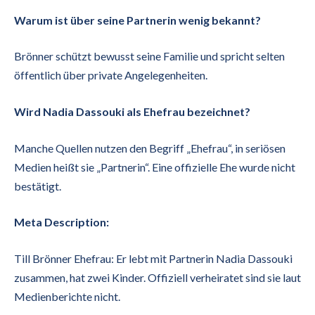
Warum ist über seine Partnerin wenig bekannt?
Brönner schützt bewusst seine Familie und spricht selten
öffentlich über private Angelegenheiten.
Wird Nadia Dassouki als Ehefrau bezeichnet?
Manche Quellen nutzen den Begriff „Ehefrau“, in seriösen
Medien heißt sie „Partnerin“. Eine offizielle Ehe wurde nicht
bestätigt.
Meta Description:
Till Brönner Ehefrau: Er lebt mit Partnerin Nadia Dassouki
zusammen, hat zwei Kinder. Offiziell verheiratet sind sie laut
Medienberichte nicht.