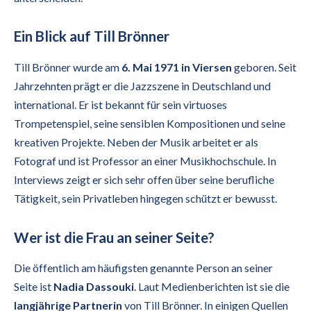
Ein Blick auf Till Brönner
Till Brönner wurde am
6. Mai 1971 in Viersen
geboren. Seit
Jahrzehnten prägt er die Jazzszene in Deutschland und
international. Er ist bekannt für sein virtuoses
Trompetenspiel, seine sensiblen Kompositionen und seine
kreativen Projekte. Neben der Musik arbeitet er als
Fotograf und ist Professor an einer Musikhochschule. In
Interviews zeigt er sich sehr offen über seine berufliche
Tätigkeit, sein Privatleben hingegen schützt er bewusst.
Wer ist die Frau an seiner Seite?
Die öffentlich am häufigsten genannte Person an seiner
Seite ist
Nadia Dassouki
. Laut Medienberichten ist sie die
langjährige Partnerin
von Till Brönner. In einigen Quellen