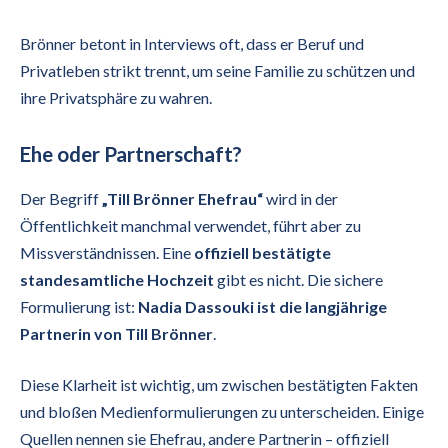
Brönner betont in Interviews oft, dass er Beruf und
Privatleben strikt trennt, um seine Familie zu schützen und
ihre Privatsphäre zu wahren.
Ehe oder Partnerschaft?
Der Begriff
„Till Brönner Ehefrau“
wird in der
Öffentlichkeit manchmal verwendet, führt aber zu
Missverständnissen. Eine
offiziell bestätigte
standesamtliche Hochzeit
gibt es nicht. Die sichere
Formulierung ist:
Nadia Dassouki ist die langjährige
Partnerin von Till Brönner
.
Diese Klarheit ist wichtig, um zwischen bestätigten Fakten
und bloßen Medienformulierungen zu unterscheiden. Einige
Quellen nennen sie Ehefrau, andere Partnerin – offiziell