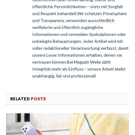
öffentliche Persönlichkeiten – stets mit Sorgfalt
und Respekt behandelt.Wir schätzen Privatsphäre
und Transparenz, verwenden ausschließlich
verifizierte und öffentlich zugängliche
Informationen und vermeiden Spekulationen oder
unbelegte Behauptungen. Jeder Artikel wird mit
voller redaktioneller Verantwortung verfasst, damit
unsere Leser Informationen erhalten, denen sie
vertrauen können.Bei Magazin Welle zählt
Integrität mehr als Einfluss – unsere Arbeit bleibt
unabhängig, fair und professionell.
RELATED
POSTS