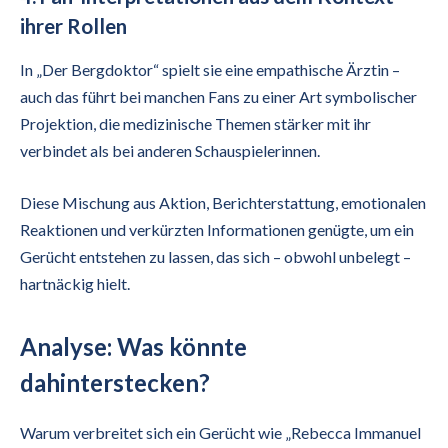
ihrer Rollen
In „Der Bergdoktor“ spielt sie eine empathische Ärztin –
auch das führt bei manchen Fans zu einer Art symbolischer
Projektion, die medizinische Themen stärker mit ihr
verbindet als bei anderen Schauspielerinnen.
Diese Mischung aus Aktion, Berichterstattung, emotionalen
Reaktionen und verkürzten Informationen genügte, um ein
Gerücht entstehen zu lassen, das sich – obwohl unbelegt –
hartnäckig hielt.
Analyse: Was könnte
dahinterstecken?
Warum verbreitet sich ein Gerücht wie „Rebecca Immanuel