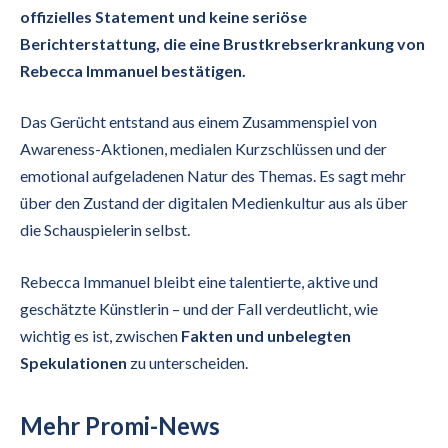
offizielles Statement und keine seriöse
Berichterstattung, die eine Brustkrebserkrankung von
Rebecca Immanuel bestätigen.
Das Gerücht entstand aus einem Zusammenspiel von
Awareness-Aktionen, medialen Kurzschlüssen und der
emotional aufgeladenen Natur des Themas. Es sagt mehr
über den Zustand der digitalen Medienkultur aus als über
die Schauspielerin selbst.
Rebecca Immanuel bleibt eine talentierte, aktive und
geschätzte Künstlerin – und der Fall verdeutlicht, wie
wichtig es ist, zwischen
Fakten und unbelegten
Spekulationen
zu unterscheiden.
Mehr Promi-News