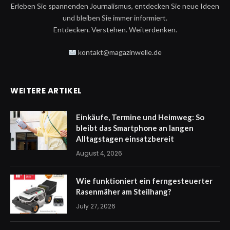
Erleben Sie spannenden Journalismus, entdecken Sie neue Ideen
und bleiben Sie immer informiert.
Entdecken. Verstehen. Weiterdenken.
kontakt@magazinwelle.de
WEITERE ARTIKEL
Einkäufe, Termine und Heimweg: So
bleibt das Smartphone an langen
Alltagstagen einsatzbereit
August 4, 2026
Wie funktioniert ein ferngesteuerter
Rasenmäher am Steilhang?
July 27, 2026