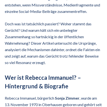
entstehen, wenn Missverständnisse, Medienfragmente und
einzelne Social-Media-Beiträge zusammentreffen.
Doch was ist tatsächlich passiert? Woher stammt das
Gerücht? Und warum hält sich ein unbelegter
Zusammenhang so hartnäckig in der öffentlichen
Wahrnehmung? Dieser Artikel untersucht die Ursprünge,
analysiert die Mechanismen dahinter, ordnet die Fakten ein
und zeigt auf, warum das Gerücht trotz fehlender Beweise
so viel Resonanz erzeugt.
Wer ist Rebecca Immanuel? –
Hintergrund & Biografie
Rebecca Immanuel, bürgerlich
Sonja Zimmer
, wurde am
13. November 1970 in Oberhausen geboren und gehört seit