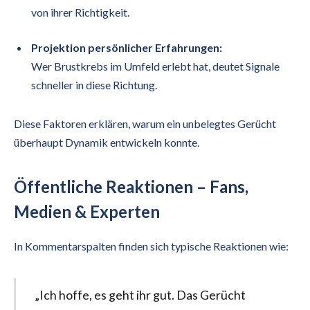
von ihrer Richtigkeit.
Projektion persönlicher Erfahrungen:
Wer Brustkrebs im Umfeld erlebt hat, deutet Signale
schneller in diese Richtung.
Diese Faktoren erklären, warum ein unbelegtes Gerücht
überhaupt Dynamik entwickeln konnte.
Öffentliche Reaktionen – Fans,
Medien & Experten
In Kommentarspalten finden sich typische Reaktionen wie:
„Ich hoffe, es geht ihr gut. Das Gerücht