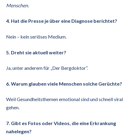
Menschen
.
4. Hat die Presse je über eine Diagnose berichtet?
Nein – kein seriöses Medium.
5. Dreht sie aktuell weiter?
Ja, unter anderem für „Der Bergdoktor“.
6. Warum glauben viele Menschen solche Gerüchte?
Weil Gesundheitsthemen emotional sind und schnell viral
gehen.
7. Gibt es Fotos oder Videos, die eine Erkrankung
nahelegen?