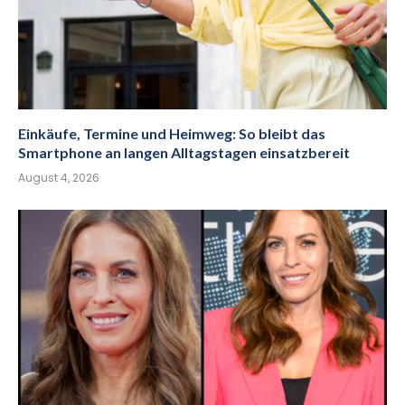
Einkäufe, Termine und Heimweg: So bleibt das
Smartphone an langen Alltagstagen einsatzbereit
August 4, 2026