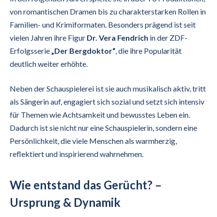
von romantischen Dramen bis zu charakterstarken Rollen in
Familien- und Krimiformaten. Besonders prägend ist seit
vielen Jahren ihre Figur
Dr. Vera Fendrich
in der ZDF-
Erfolgsserie
„Der Bergdoktor“
, die ihre Popularität
deutlich weiter erhöhte.
Neben der Schauspielerei ist sie auch musikalisch aktiv, tritt
als Sängerin auf, engagiert sich sozial und setzt sich intensiv
für Themen wie Achtsamkeit und bewusstes Leben ein.
Dadurch ist sie nicht nur eine Schauspielerin, sondern eine
Persönlichkeit, die viele Menschen als warmherzig,
reflektiert und inspirierend wahrnehmen.
Wie entstand das Gerücht? –
Ursprung & Dynamik