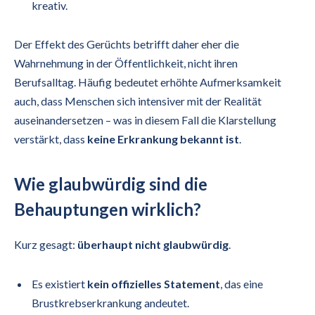
kreativ.
Der Effekt des Gerüchts betrifft daher eher die
Wahrnehmung in der Öffentlichkeit, nicht ihren
Berufsalltag. Häufig bedeutet erhöhte Aufmerksamkeit
auch, dass Menschen sich intensiver mit der Realität
auseinandersetzen – was in diesem Fall die Klarstellung
verstärkt, dass
keine Erkrankung bekannt ist
.
Wie glaubwürdig sind die
Behauptungen wirklich?
Kurz gesagt:
überhaupt nicht glaubwürdig
.
Es existiert
kein offizielles Statement
, das eine
Brustkrebserkrankung andeutet.