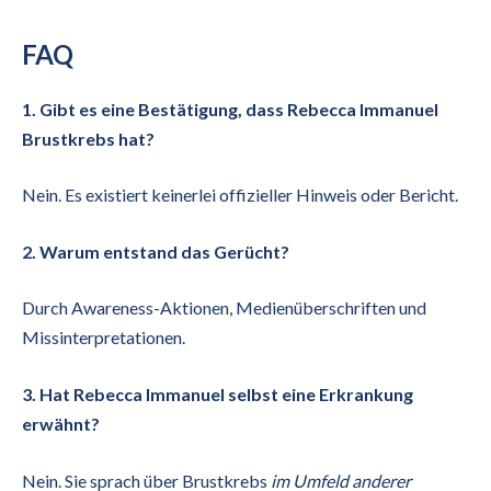
FAQ
1. Gibt es eine Bestätigung, dass Rebecca Immanuel
Brustkrebs hat?
Nein. Es existiert keinerlei offizieller Hinweis oder Bericht.
2. Warum entstand das Gerücht?
Durch Awareness-Aktionen, Medienüberschriften und
Missinterpretationen.
3. Hat Rebecca Immanuel selbst eine Erkrankung
erwähnt?
Nein. Sie sprach über Brustkrebs
im Umfeld anderer