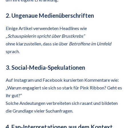
2. Ungenaue Medienüberschriften
Einige Artikel verwendeten Headlines wie
„Schauspielerin spricht über Brustkrebs“
ohne klarzustellen, dass sie über
Betroffene im Umfeld
sprach.
3. Social-Media-Spekulationen
Auf Instagram und Facebook kursierten Kommentare wie:
„Warum engagiert sie sich so stark für Pink Ribbon? Geht es
ihr gut?“
Solche Andeutungen verbreiteten sich rasant und bildeten
die Grundlage vieler Suchanfragen.
4. Fan-Interpretationen aus dem Kontext