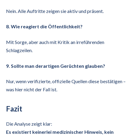
Nein. Alle Auftritte zeigen sie aktiv und präsent.
8. Wie reagiert die Öffentlichkeit?
Mit Sorge, aber auch mit Kritik an irreführenden
Schlagzeilen.
9. Sollte man derartigen Gerüchten glauben?
Nur, wenn verifizierte, offizielle Quellen diese bestätigen –
was hier nicht der Fall ist.
Fazit
Die Analyse zeigt klar:
Es existiert keinerlei medizinischer Hinweis, kein