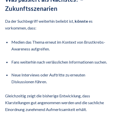
Zukunftsszenarien
Da der Suchbegriff weiterhin beliebt ist,
könnte
es
vorkommen, dass:
Medien das Thema erneut im Kontext von Brustkrebs-
Awareness aufgreifen.
Fans weiterhin nach verlässlichen Informationen suchen.
Neue Interviews oder Auftritte zu erneuten
Diskussionen führen.
Gleichzeitig zeigt die bisherige Entwicklung, dass
Klarstellungen gut angenommen werden und die sachliche
Einordnung zunehmend Aufmerksamkeit erhält.