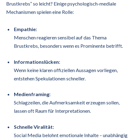
Brustkrebs“ so leicht? Einige psychologisch-mediale
Mechanismen spielen eine Rolle:
Empathie:
Menschen reagieren sensibel auf das Thema
Brustkrebs, besonders wenn es Prominente betrifft.
Informationslücken:
Wenn keine klaren offiziellen Aussagen vorliegen,
entstehen Spekulationen schneller.
Medienframing:
Schlagzeilen, die Aufmerksamkeit erzeugen sollen,
lassen oft Raum für Interpretationen.
Schnelle Viralität:
Social Media belohnt emotionale Inhalte – unabhängig