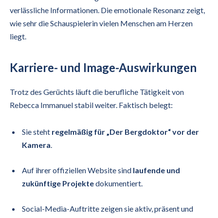
verlässliche Informationen. Die emotionale Resonanz zeigt,
wie sehr die Schauspielerin vielen Menschen am Herzen
liegt.
Karriere- und Image-Auswirkungen
Trotz des Gerüchts läuft die berufliche Tätigkeit von
Rebecca Immanuel stabil weiter. Faktisch belegt:
Sie steht
regelmäßig für „Der Bergdoktor“ vor der
Kamera
.
Auf ihrer offiziellen Website sind
laufende und
zukünftige Projekte
dokumentiert.
Social-Media-Auftritte zeigen sie aktiv, präsent und