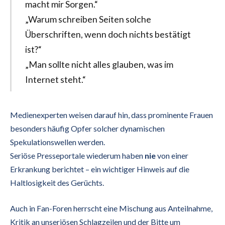
macht mir Sorgen.“
„Warum schreiben Seiten solche
Überschriften, wenn doch nichts bestätigt
ist?“
„Man sollte nicht alles glauben, was im
Internet steht.“
Medienexperten weisen darauf hin, dass prominente Frauen
besonders häufig Opfer solcher dynamischen
Spekulationswellen werden.
Seriöse Presseportale wiederum haben
nie
von einer
Erkrankung berichtet – ein wichtiger Hinweis auf die
Haltlosigkeit des Gerüchts.
Auch in Fan-Foren herrscht eine Mischung aus Anteilnahme,
Kritik an unseriösen Schlagzeilen und der Bitte um