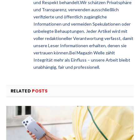
und Respekt behandelt.Wir schätzen Privatsphäre
und Transparenz, verwenden ausschließlich
verifizierte und öffentlich zugängliche
Informationen und vermeiden Spekulationen oder
unbelegte Behauptungen. Jeder Artikel wird mit
voller redaktioneller Verantwortung verfasst, damit
unsere Leser Informationen erhalten, denen sie
vertrauen können.Bei Magazin Welle zählt
Integrität mehr als Einfluss – unsere Arbeit bleibt
unabhängig, fair und professionell.
RELATED
POSTS