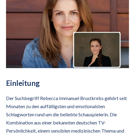
Einleitung
Der Suchbegriff Rebecca Immanuel Brustkrebs gehört seit
Monaten zu den auffälligsten und emotionalsten
Schlagworten rund um die beliebte Schauspielerin. Die
Kombination aus einer bekannten deutschen TV-
Persönlichkeit, einem sensiblen medizinischen Thema und