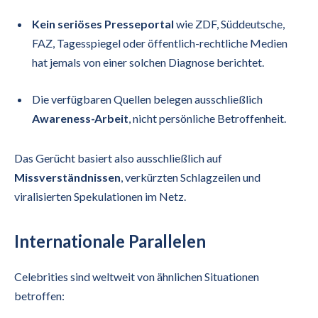
Kein seriöses Presseportal
wie ZDF, Süddeutsche,
FAZ, Tagesspiegel oder öffentlich-rechtliche Medien
hat jemals von einer solchen Diagnose berichtet.
Die verfügbaren Quellen belegen ausschließlich
Awareness-Arbeit
, nicht persönliche Betroffenheit.
Das Gerücht basiert also ausschließlich auf
Missverständnissen
, verkürzten Schlagzeilen und
viralisierten Spekulationen im Netz.
Internationale Parallelen
Celebrities sind weltweit von ähnlichen Situationen
betroffen: