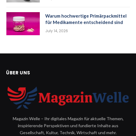
Warum hochwertige Primärpackmittel
für Medikamente entscheidend sind
July 14, 2026
ÜBER UNS
Magazin Welle – Ihr digitales Magazin für aktuelle Themen,
inspirierende Perspektiven und fundierte Inhalte aus
Gesellschaft, Kultur, Technik, Wirtschaft und mehr.