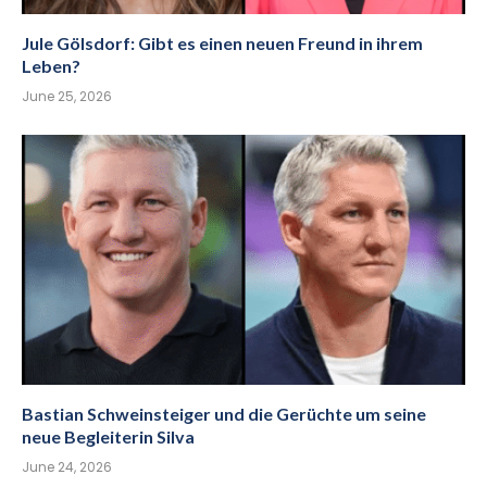
Jule Gölsdorf: Gibt es einen neuen Freund in ihrem
Leben?
June 25, 2026
Bastian Schweinsteiger und die Gerüchte um seine
neue Begleiterin Silva
June 24, 2026