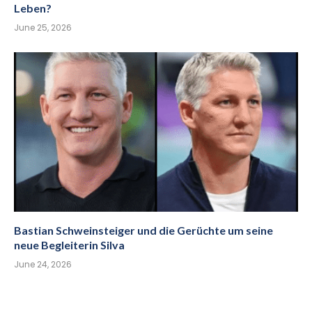
Leben?
June 25, 2026
Bastian Schweinsteiger und die Gerüchte um seine
neue Begleiterin Silva
June 24, 2026