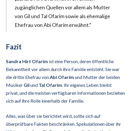
zugänglichen Quellen vor allem als Mutter
von Gil und Tal Ofarim sowie als ehemalige
Ehefrau von Abi Ofarim erwähnt.“
Fazit
Sandra Hirt Ofarim
ist eine Person, deren öffentliche
Bekanntheit vor allem durch ihre Familie entsteht. Sie war
die dritte Ehefrau von
Abi Ofarim
und Mutter der beiden
Musiker
Gil
und
Tal Ofarim
. Ihr eigenes Leben bleibt
privat, und die meisten verfügbaren Informationen beziehen
sich auf ihre Rolle innerhalb der Familie.
Alles, was über sie berichtet wird, sollte sich auf
überprüfbare Fakten beschränken. Spekulationen über ihr