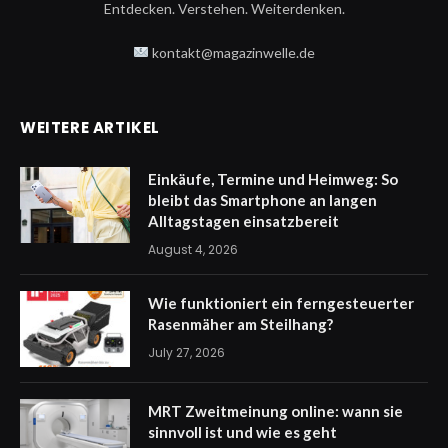
Entdecken. Verstehen. Weiterdenken.
kontakt@magazinwelle.de
WEITERE ARTIKEL
Einkäufe, Termine und Heimweg: So
bleibt das Smartphone an langen
Alltagstagen einsatzbereit
August 4, 2026
Wie funktioniert ein ferngesteuerter
Rasenmäher am Steilhang?
July 27, 2026
MRT Zweitmeinung online: wann sie
sinnvoll ist und wie es geht