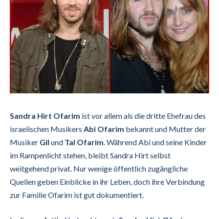
Sandra Hirt Ofarim
ist vor allem als die dritte Ehefrau des
israelischen Musikers
Abi Ofarim
bekannt und Mutter der
Musiker
Gil
und
Tal Ofarim
. Während Abi und seine Kinder
im Rampenlicht stehen, bleibt Sandra Hirt selbst
weitgehend privat. Nur wenige öffentlich zugängliche
Quellen geben Einblicke in ihr Leben, doch ihre Verbindung
zur Familie Ofarim ist gut dokumentiert.