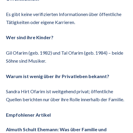
Es gibt keine verifizierten Informationen über öffentliche
Tätigkeiten oder eigene Karrieren.
Wer sind ihre Kinder?
Gil Ofarim (geb. 1982) und Tal Ofarim (geb. 1984) – beide
Söhne sind Musiker.
Warum ist wenig über ihr Privatleben bekannt?
Sandra Hirt Ofarim ist weitgehend privat; öffentliche
Quellen berichten nur über ihre Rolle innerhalb der Familie.
Empfohlener Artikel
Almuth Schult Ehemann: Was über Familie und