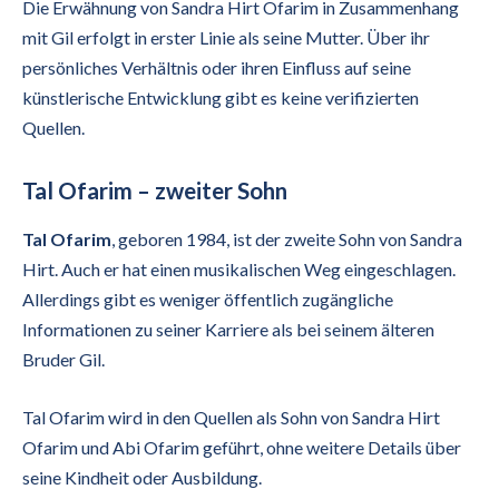
Die Erwähnung von Sandra Hirt Ofarim in Zusammenhang
mit Gil erfolgt in erster Linie als seine Mutter. Über ihr
persönliches Verhältnis oder ihren Einfluss auf seine
künstlerische Entwicklung gibt es keine verifizierten
Quellen.
Tal Ofarim – zweiter Sohn
Tal Ofarim
, geboren 1984, ist der zweite Sohn von Sandra
Hirt. Auch er hat einen musikalischen Weg eingeschlagen.
Allerdings gibt es weniger öffentlich zugängliche
Informationen zu seiner Karriere als bei seinem älteren
Bruder Gil.
Tal Ofarim wird in den Quellen als Sohn von Sandra Hirt
Ofarim und Abi Ofarim geführt, ohne weitere Details über
seine Kindheit oder Ausbildung.