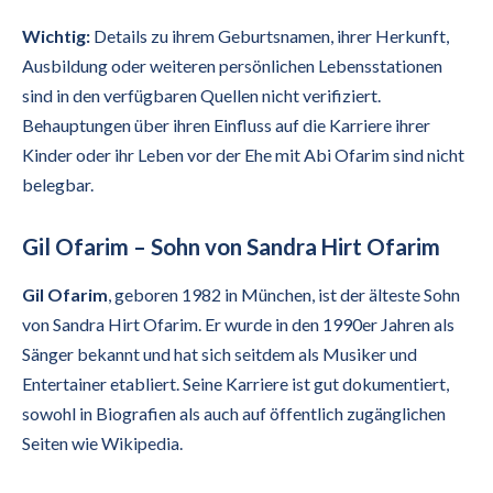
Wichtig:
Details zu ihrem Geburtsnamen, ihrer Herkunft,
Ausbildung oder weiteren persönlichen Lebensstationen
sind in den verfügbaren Quellen nicht verifiziert.
Behauptungen über ihren Einfluss auf die Karriere ihrer
Kinder oder ihr Leben vor der Ehe mit Abi Ofarim sind nicht
belegbar.
Gil Ofarim – Sohn von Sandra Hirt Ofarim
Gil Ofarim
, geboren 1982 in München, ist der älteste Sohn
von Sandra Hirt Ofarim. Er wurde in den 1990er Jahren als
Sänger bekannt und hat sich seitdem als Musiker und
Entertainer etabliert. Seine Karriere ist gut dokumentiert,
sowohl in Biografien als auch auf öffentlich zugänglichen
Seiten wie Wikipedia.