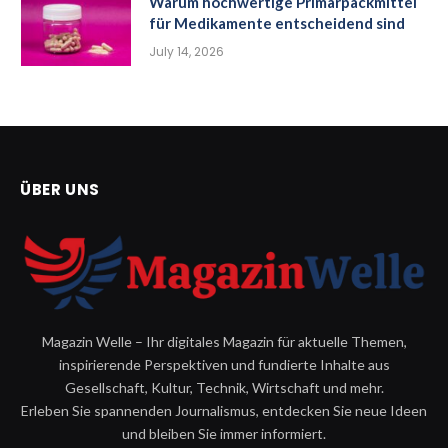
Warum hochwertige Primärpackmittel
für Medikamente entscheidend sind
July 14, 2026
ÜBER UNS
Magazin Welle – Ihr digitales Magazin für aktuelle Themen,
inspirierende Perspektiven und fundierte Inhalte aus
Gesellschaft, Kultur, Technik, Wirtschaft und mehr.
Erleben Sie spannenden Journalismus, entdecken Sie neue Ideen
und bleiben Sie immer informiert.