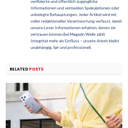
verifizierte und öffentlich zugängliche
Informationen und vermeiden Spekulationen oder
unbelegte Behauptungen. Jeder Artikel wird mit
voller redaktioneller Verantwortung verfasst, damit
unsere Leser Informationen erhalten, denen sie
vertrauen können.Bei Magazin Welle zählt
Integrität mehr als Einfluss – unsere Arbeit bleibt
unabhängig, fair und professionell.
RELATED
POSTS