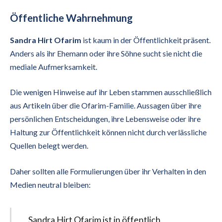
Öffentliche Wahrnehmung
Sandra Hirt Ofarim
ist kaum in der Öffentlichkeit präsent.
Anders als ihr Ehemann oder ihre Söhne sucht sie nicht die
mediale Aufmerksamkeit.
Die wenigen Hinweise auf ihr Leben stammen ausschließlich
aus Artikeln über die Ofarim-Familie. Aussagen über ihre
persönlichen Entscheidungen, ihre Lebensweise oder ihre
Haltung zur Öffentlichkeit können nicht durch verlässliche
Quellen belegt werden.
Daher sollten alle Formulierungen über ihr Verhalten in den
Medien neutral bleiben:
„Sandra Hirt Ofarim ist in öffentlich