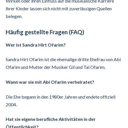
Wirken oder ihren Einfluss auf die musikalische Karriere
ihrer Kinder lassen sich nicht mit zuverlässigen Quellen
belegen.
Häufig gestellte Fragen (FAQ)
Wer ist Sandra Hirt Ofarim?
Sandra Hirt Ofarim ist die ehemalige dritte Ehefrau von Abi
Ofarim und Mutter der Musiker Gil und Tal Ofarim.
Wann war sie mit Abi Ofarim verheiratet?
Die Ehe begann in den 1980er Jahren und endete offiziell
2004.
Hat sie eigene berufliche Aktivitäten in der
Öffentlichkeit?