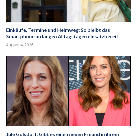
Einkäufe, Termine und Heimweg: So bleibt das
Smartphone an langen Alltagstagen einsatzbereit
August 4, 2026
Jule Gölsdorf: Gibt es einen neuen Freund in ihrem