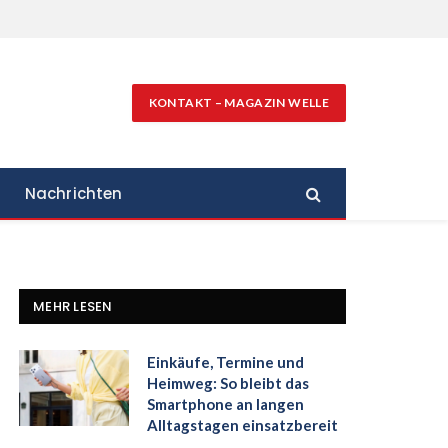
KONTAKT – MAGAZIN WELLE
Nachrichten
MEHR LESEN
Einkäufe, Termine und
Heimweg: So bleibt das
Smartphone an langen
Alltagstagen einsatzbereit