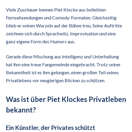
Viele Zuschauer kennen Piet Klocke aus beliebten
Fernsehsendungen und Comedy-Formaten. Gleichzeitig
blieb er seinen Wurzeln auf der Bühne treu. Seine Auftritte
zeichnen sich durch Sprachwitz, Improvisation und eine
ganz eigene Form des Humors aus.
Gerade diese Mischung aus Intelligenz und Unterhaltung
hat ihm eine treue Fangemeinde eingebracht. Trotz seiner
Bekanntheit ist es ihm gelungen, einen großen Teil seines
Privatlebens vor neugierigen Blicken zu schützen.
Was ist über Piet Klockes Privatleben
bekannt?
Ein Künstler, der Privates schützt