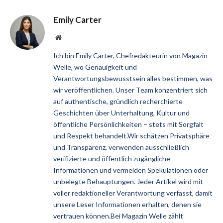
Emily Carter
Website
Ich bin Emily Carter, Chefredakteurin von Magazin
Welle, wo Genauigkeit und
Verantwortungsbewusstsein alles bestimmen, was
wir veröffentlichen. Unser Team konzentriert sich
auf authentische, gründlich recherchierte
Geschichten über Unterhaltung, Kultur und
öffentliche Persönlichkeiten – stets mit Sorgfalt
und Respekt behandelt.Wir schätzen Privatsphäre
und Transparenz, verwenden ausschließlich
verifizierte und öffentlich zugängliche
Informationen und vermeiden Spekulationen oder
unbelegte Behauptungen. Jeder Artikel wird mit
voller redaktioneller Verantwortung verfasst, damit
unsere Leser Informationen erhalten, denen sie
vertrauen können.Bei Magazin Welle zählt