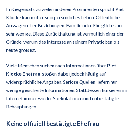
Im Gegensatz zu vielen anderen Prominenten spricht Piet
Klocke kaum über sein persönliches Leben. Öffentliche
Aussagen über Beziehungen, Familie oder Ehe gibt es nur
sehr wenige. Diese Zurückhaltung ist vermutlich einer der
Gründe, warum das Interesse an seinem Privatleben bis
heute groß ist.
Viele Menschen suchen nach Informationen über
Piet
Klocke Ehefrau
, stoßen dabei jedoch häufig auf
widersprüchliche Angaben. Seriöse Quellen liefern nur
wenige gesicherte Informationen. Stattdessen kursieren im
Internet immer wieder Spekulationen und unbestätigte
Behauptungen.
Keine offiziell bestätigte Ehefrau