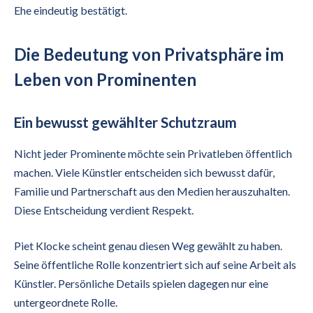
Ehe eindeutig bestätigt.
Die Bedeutung von Privatsphäre im
Leben von Prominenten
Ein bewusst gewählter Schutzraum
Nicht jeder Prominente möchte sein Privatleben öffentlich
machen. Viele Künstler entscheiden sich bewusst dafür,
Familie und Partnerschaft aus den Medien herauszuhalten.
Diese Entscheidung verdient Respekt.
Piet Klocke scheint genau diesen Weg gewählt zu haben.
Seine öffentliche Rolle konzentriert sich auf seine Arbeit als
Künstler. Persönliche Details spielen dagegen nur eine
untergeordnete Rolle.