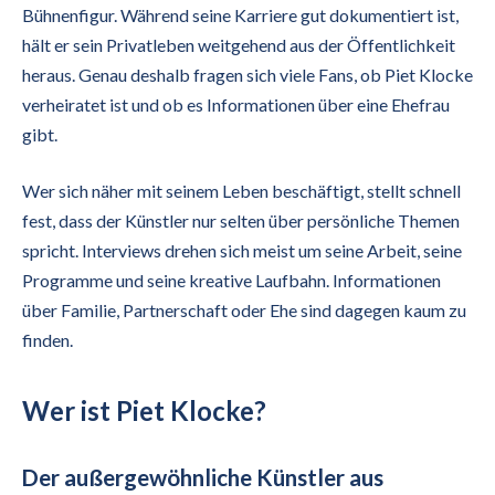
Bühnenfigur. Während seine Karriere gut dokumentiert ist,
hält er sein Privatleben weitgehend aus der Öffentlichkeit
heraus. Genau deshalb fragen sich viele Fans, ob Piet Klocke
verheiratet ist und ob es Informationen über eine Ehefrau
gibt.
Wer sich näher mit seinem Leben beschäftigt, stellt schnell
fest, dass der Künstler nur selten über persönliche Themen
spricht. Interviews drehen sich meist um seine Arbeit, seine
Programme und seine kreative Laufbahn. Informationen
über Familie, Partnerschaft oder Ehe sind dagegen kaum zu
finden.
Wer ist Piet Klocke?
Der außergewöhnliche Künstler aus