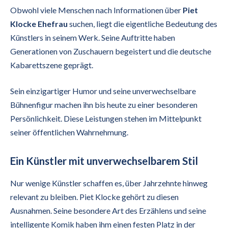
Obwohl viele Menschen nach Informationen über
Piet
Klocke Ehefrau
suchen, liegt die eigentliche Bedeutung des
Künstlers in seinem Werk. Seine Auftritte haben
Generationen von Zuschauern begeistert und die deutsche
Kabarettszene geprägt.
Sein einzigartiger Humor und seine unverwechselbare
Bühnenfigur machen ihn bis heute zu einer besonderen
Persönlichkeit. Diese Leistungen stehen im Mittelpunkt
seiner öffentlichen Wahrnehmung.
Ein Künstler mit unverwechselbarem Stil
Nur wenige Künstler schaffen es, über Jahrzehnte hinweg
relevant zu bleiben. Piet Klocke gehört zu diesen
Ausnahmen. Seine besondere Art des Erzählens und seine
intelligente Komik haben ihm einen festen Platz in der