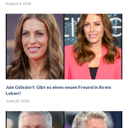
August 4, 2026
Jule Gölsdorf: Gibt es einen neuen Freund in ihrem
Leben?
June 25, 2026