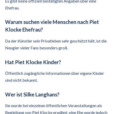
Es gibt keine offiziell bestätigten Angaben über eine
Ehefrau.
Warum suchen viele Menschen nach Piet
Klocke Ehefrau?
Da der Künstler sein Privatleben sehr geschützt hält, ist die
Neugier vieler Fans besonders groß.
Hat Piet Klocke Kinder?
Öffentlich zugängliche Informationen über eigene Kinder
sind nicht bekannt.
Wer ist Silke Langhans?
Sie wurde bei einzelnen öffentlichen Veranstaltungen als
Begleitung von Piet Klocke erwähnt, eine Ehe wurde jedoch