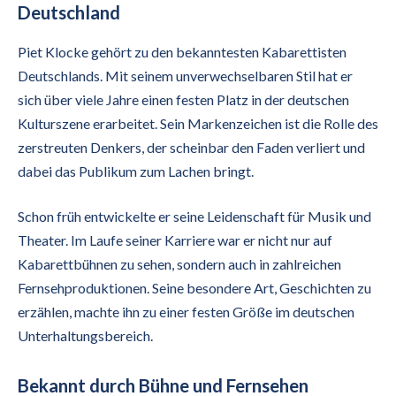
Deutschland
Piet Klocke gehört zu den bekanntesten Kabarettisten
Deutschlands. Mit seinem unverwechselbaren Stil hat er
sich über viele Jahre einen festen Platz in der deutschen
Kulturszene erarbeitet. Sein Markenzeichen ist die Rolle des
zerstreuten Denkers, der scheinbar den Faden verliert und
dabei das Publikum zum Lachen bringt.
Schon früh entwickelte er seine Leidenschaft für Musik und
Theater. Im Laufe seiner Karriere war er nicht nur auf
Kabarettbühnen zu sehen, sondern auch in zahlreichen
Fernsehproduktionen. Seine besondere Art, Geschichten zu
erzählen, machte ihn zu einer festen Größe im deutschen
Unterhaltungsbereich.
Bekannt durch Bühne und Fernsehen