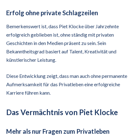
Erfolg ohne private Schlagzeilen
Bemerkenswert ist, dass Piet Klocke über Jahrzehnte
erfolgreich geblieben ist, ohne ständig mit privaten
Geschichten in den Medien präsent zu sein. Sein
Bekanntheitsgrad basiert auf Talent, Kreativität und
künstlerischer Leistung.
Diese Entwicklung zeigt, dass man auch ohne permanente
Aufmerksamkeit für das Privatleben eine erfolgreiche
Karriere führen kann.
Das Vermächtnis von Piet Klocke
Mehr als nur Fragen zum Privatleben