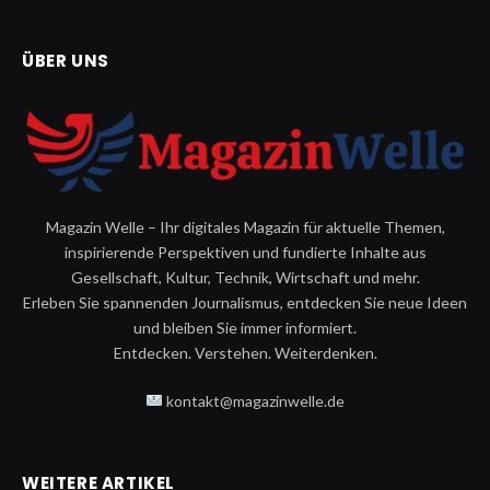
ÜBER UNS
Magazin Welle – Ihr digitales Magazin für aktuelle Themen,
inspirierende Perspektiven und fundierte Inhalte aus
Gesellschaft, Kultur, Technik, Wirtschaft und mehr.
Erleben Sie spannenden Journalismus, entdecken Sie neue Ideen
und bleiben Sie immer informiert.
Entdecken. Verstehen. Weiterdenken.
kontakt@magazinwelle.de
WEITERE ARTIKEL