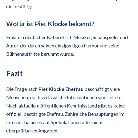
nie bestätigt.
Wofür ist Piet Klocke bekannt?
Er ist ein deutscher Kabarettist, Musiker, Schauspieler und
Autor, der durch seinen einzigartigen Humor und seine
Bühnenauftritte berühmt wurde.
Fazit
Die Frage nach
Piet Klocke Ehefrau
beschäftigt viele
Menschen, doch verlässliche Informationen sind selten.
Nach aktuellem öffentlichen Kenntnisstand gibt es keine
offiziell bestätigte Ehefrau. Zahlreiche Behauptungen im
Internet basieren auf Spekulationen oder nicht
überprüfbaren Angaben.