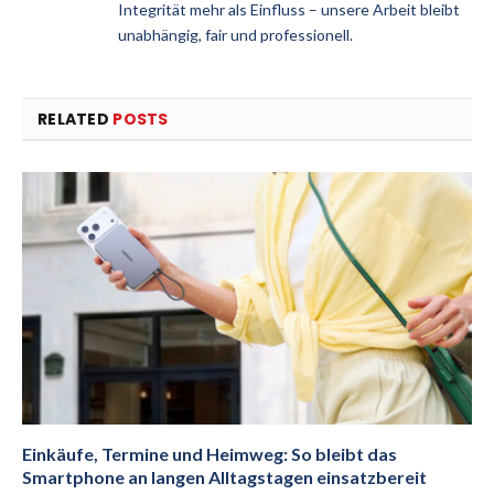
Integrität mehr als Einfluss – unsere Arbeit bleibt
unabhängig, fair und professionell.
RELATED
POSTS
Einkäufe, Termine und Heimweg: So bleibt das
Smartphone an langen Alltagstagen einsatzbereit