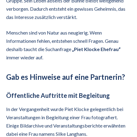
Gruppe. Sein Leben abseits der Bühne bleibt weitgehend
verborgen. Dadurch entsteht ein gewisses Geheimnis, das
das Interesse zusätzlich verstärkt.
Menschen sind von Natur aus neugierig. Wenn
Informationen fehlen, entstehen schnell Fragen. Genau
deshalb taucht die Suchanfrage
„Piet Klocke Ehefrau“
immer wieder auf.
Gab es Hinweise auf eine Partnerin?
Öffentliche Auftritte mit Begleitung
In der Vergangenheit wurde Piet Klocke gelegentlich bei
Veranstaltungen in Begleitung einer Frau fotografiert.
Einige Bildarchive und Veranstaltungsberichte erwähnten
dabei eine Frau namens Silke Langhans.