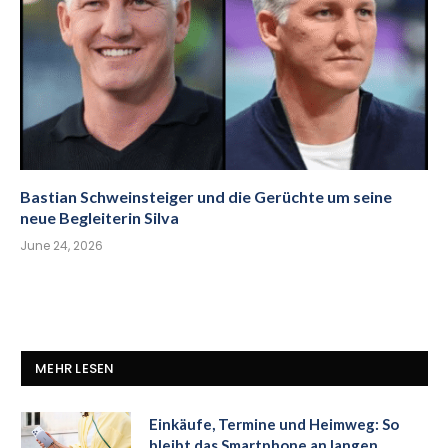
Bastian Schweinsteiger und die Gerüchte um seine
neue Begleiterin Silva
June 24, 2026
MEHR LESEN
Einkäufe, Termine und Heimweg: So
bleibt das Smartphone an langen