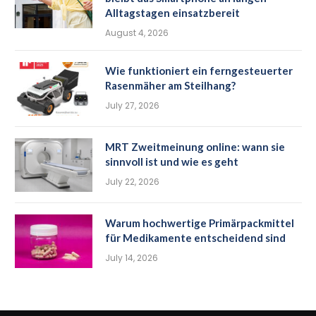
Alltagstagen einsatzbereit
August 4, 2026
Wie funktioniert ein ferngesteuerter
Rasenmäher am Steilhang?
July 27, 2026
MRT Zweitmeinung online: wann sie
sinnvoll ist und wie es geht
July 22, 2026
Warum hochwertige Primärpackmittel
für Medikamente entscheidend sind
July 14, 2026