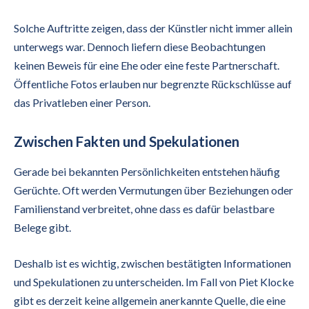
Solche Auftritte zeigen, dass der Künstler nicht immer allein
unterwegs war. Dennoch liefern diese Beobachtungen
keinen Beweis für eine Ehe oder eine feste Partnerschaft.
Öffentliche Fotos erlauben nur begrenzte Rückschlüsse auf
das Privatleben einer Person.
Zwischen Fakten und Spekulationen
Gerade bei bekannten Persönlichkeiten entstehen häufig
Gerüchte. Oft werden Vermutungen über Beziehungen oder
Familienstand verbreitet, ohne dass es dafür belastbare
Belege gibt.
Deshalb ist es wichtig, zwischen bestätigten Informationen
und Spekulationen zu unterscheiden. Im Fall von Piet Klocke
gibt es derzeit keine allgemein anerkannte Quelle, die eine