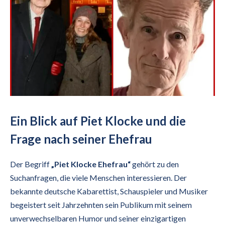
Ein Blick auf Piet Klocke und die
Frage nach seiner Ehefrau
Der Begriff
„Piet Klocke Ehefrau“
gehört zu den
Suchanfragen, die viele Menschen interessieren. Der
bekannte deutsche Kabarettist, Schauspieler und Musiker
begeistert seit Jahrzehnten sein Publikum mit seinem
unverwechselbaren Humor und seiner einzigartigen