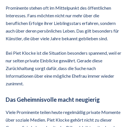
Prominente stehen oft im Mittelpunkt des öffentlichen
Interesses. Fans möchten nicht nur mehr über die
beruflichen Erfolge ihrer Lieblingsstars erfahren, sondern
auch über deren persönliches Leben. Das gilt besonders für
Künstler, die über viele Jahre bekannt geblieben sind.
Bei Piet Klocke ist die Situation besonders spannend, weil er
nur selten private Einblicke gewährt. Gerade diese
Zurückhaltung sorgt dafür, dass die Suche nach
Informationen über eine mögliche Ehefrau immer wieder
zunimmt.
Das Geheimnisvolle macht neugierig
Viele Prominente teilen heute regelmäßig private Momente
über soziale Medien. Piet Klocke gehört nicht zu dieser