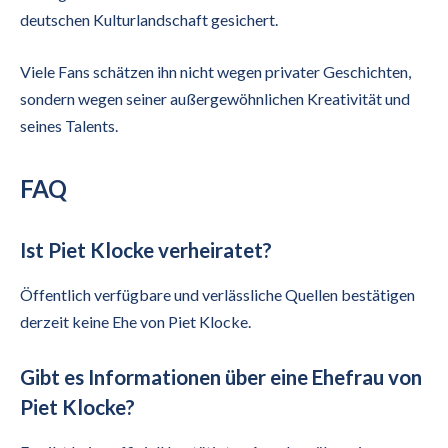
deutschen Kulturlandschaft gesichert.
Viele Fans schätzen ihn nicht wegen privater Geschichten,
sondern wegen seiner außergewöhnlichen Kreativität und
seines Talents.
FAQ
Ist Piet Klocke verheiratet?
Öffentlich verfügbare und verlässliche Quellen bestätigen
derzeit keine Ehe von Piet Klocke.
Gibt es Informationen über eine Ehefrau von
Piet Klocke?