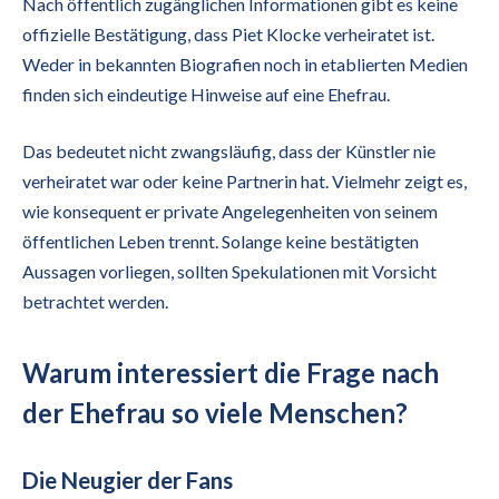
Nach öffentlich zugänglichen Informationen gibt es keine
offizielle Bestätigung, dass Piet Klocke verheiratet ist.
Weder in bekannten Biografien noch in etablierten Medien
finden sich eindeutige Hinweise auf eine Ehefrau.
Das bedeutet nicht zwangsläufig, dass der Künstler nie
verheiratet war oder keine Partnerin hat. Vielmehr zeigt es,
wie konsequent er private Angelegenheiten von seinem
öffentlichen Leben trennt. Solange keine bestätigten
Aussagen vorliegen, sollten Spekulationen mit Vorsicht
betrachtet werden.
Warum interessiert die Frage nach
der Ehefrau so viele Menschen?
Die Neugier der Fans