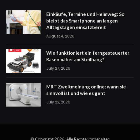
Einkäufe, Termine und Heimweg: So
bleibt das Smartphone an langen
Alltagstagen einsatzbereit
August 4, 2026
Wie funktioniert ein ferngesteuerter
Rasenmäher am Steilhang?
July 27, 2026
MRT Zweitmeinung online: wann sie
sinnvoll ist und wie es geht
July 22, 2026
© Copyright 2026, Alle Rechte vorbehalten