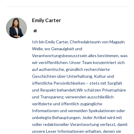
Emily Carter
Website
Ich bin Emily Carter, Chefredakteurin von Magazin
Welle, wo Genauigkeit und
Verantwortungsbewusstsein alles bestimmen, was
wir veröffentlichen. Unser Team konzentriert sich
auf authentische, gründlich recherchierte
Geschichten über Unterhaltung, Kultur und
öffentliche Persönlichkeiten – stets mit Sorgfalt
und Respekt behandelt.Wir schätzen Privatsphäre
und Transparenz, verwenden ausschließlich
verifizierte und öffentlich zugängliche
Informationen und vermeiden Spekulationen oder
unbelegte Behauptungen. Jeder Artikel wird mit
voller redaktioneller Verantwortung verfasst, damit
unsere Leser Informationen erhalten, denen sie