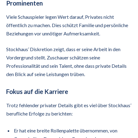
Prominenten
Viele Schauspieler legen Wert darauf, Privates nicht
öffentlich zu machen. Dies schützt Familie und persönliche
Beziehungen vor unnötiger Aufmerksamkeit.
Stockhaus’ Diskretion zeigt, dass er seine Arbeit in den
Vordergrund stellt. Zuschauer schätzen seine
Professionalität und sein Talent, ohne dass private Details
den Blick auf seine Leistungen trüben.
Fokus auf die Karriere
Trotz fehlender privater Details gibt es viel über Stockhaus’
berufliche Erfolge zu berichten:
Er hat eine breite Rollenpalette übernommen, von