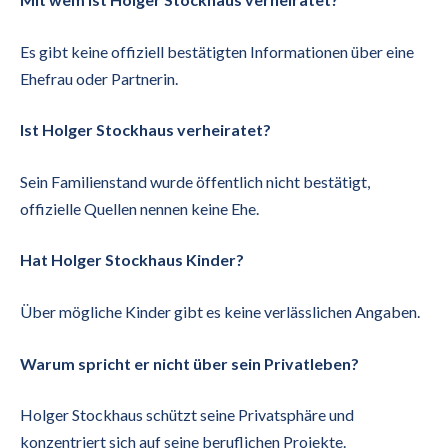
Es gibt keine offiziell bestätigten Informationen über eine
Ehefrau oder Partnerin.
Ist Holger Stockhaus verheiratet?
Sein Familienstand wurde öffentlich nicht bestätigt,
offizielle Quellen nennen keine Ehe.
Hat Holger Stockhaus Kinder?
Über mögliche Kinder gibt es keine verlässlichen Angaben.
Warum spricht er nicht über sein Privatleben?
Holger Stockhaus schützt seine Privatsphäre und
konzentriert sich auf seine beruflichen Projekte.