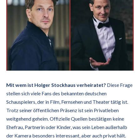
Mit wem ist Holger Stockhaus verheiratet?
Diese Frage
stellen sich viele Fans des bekannten deutschen
Schauspielers, der in Film, Fernsehen und Theater tätig ist.
Trotz seiner öffentlichen Präsenz ist sein Privatleben
weitgehend geheim. Offizielle Quellen bestätigen keine
Ehefrau, Partnerin oder Kinder, was sein Leben außerhalb
der Kamera besonders interessant, aber auch privat hält.