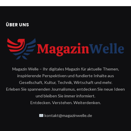
ÜBER UNS
Magazin Welle – Ihr digitales Magazin für aktuelle Themen,
inspirierende Perspektiven und fundierte Inhalte aus
Gesellschaft, Kultur, Technik, Wirtschaft und mehr.
Erleben Sie spannenden Journalismus, entdecken Sie neue Ideen
und bleiben Sie immer informiert.
Entdecken. Verstehen. Weiterdenken.
kontakt@magazinwelle.de