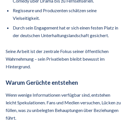
Comedy über Drama bis zu Fernsehserien.
Regisseure und Produzenten schätzen seine
Vielseitigkeit.
Durch sein Engagement hat er sich einen festen Platz in
der deutschen Unterhaltungslandschaft gesichert.
Seine Arbeit ist der zentrale Fokus seiner öffentlichen
Wahrnehmung – sein Privatleben bleibt bewusst im
Hintergrund.
Warum Gerüchte entstehen
Wenn wenige Informationen verfügbar sind, entstehen
leicht Spekulationen. Fans und Medien versuchen, Lücken zu
füllen, was zu unbelegten Behauptungen über Beziehungen
führt.