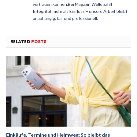
vertrauen können.Bei Magazin Welle zählt
Integrität mehr als Einfluss – unsere Arbeit bleibt
unabhängig, fair und professionell.
RELATED
POSTS
Einkäufe, Termine und Heimweg: So bleibt das