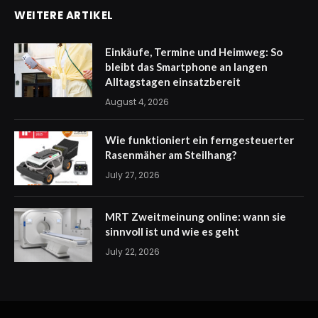
WEITERE ARTIKEL
Einkäufe, Termine und Heimweg: So
bleibt das Smartphone an langen
Alltagstagen einsatzbereit
August 4, 2026
Wie funktioniert ein ferngesteuerter
Rasenmäher am Steilhang?
July 27, 2026
MRT Zweitmeinung online: wann sie
sinnvoll ist und wie es geht
July 22, 2026