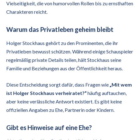
Vielseitigkeit, die von humorvollen Rollen bis zu ernsthaften
Charakteren reicht.
Warum das Privatleben geheim bleibt
Holger Stockhaus gehört zu den Prominenten, die ihr
Privatleben bewusst schützen. Während einige Schauspieler
regelmäßig private Details teilen, hält Stockhaus seine
Familie und Beziehungen aus der Öffentlichkeit heraus.
Diese Entscheidung sorgt dafür, dass Fragen wie
„Mit wem
ist Holger Stockhaus verheiratet?“
häufig auftauchen,
aber keine verlässliche Antwort existiert. Es gibt keine
offiziellen Angaben zu Ehe, Partnerin oder Kindern.
Gibt es Hinweise auf eine Ehe?