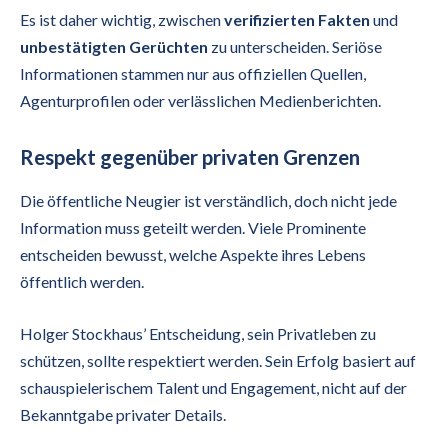
Es ist daher wichtig, zwischen
verifizierten Fakten
und
unbestätigten Gerüchten
zu unterscheiden. Seriöse
Informationen stammen nur aus offiziellen Quellen,
Agenturprofilen oder verlässlichen Medienberichten.
Respekt gegenüber privaten Grenzen
Die öffentliche Neugier ist verständlich, doch nicht jede
Information muss geteilt werden. Viele Prominente
entscheiden bewusst, welche Aspekte ihres Lebens
öffentlich werden.
Holger Stockhaus’ Entscheidung, sein Privatleben zu
schützen, sollte respektiert werden. Sein Erfolg basiert auf
schauspielerischem Talent und Engagement, nicht auf der
Bekanntgabe privater Details.