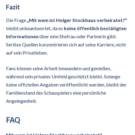
Fazit
Die Frage
„Mit wem ist Holger Stockhaus verheiratet?“
bleibt unbeantwortet, da es
keine öffentlich bestätigten
Informationen
über eine Ehefrau oder Partnerin gibt.
Seriöse Quellen konzentrieren sich auf seine Karriere, nicht
auf sein Privatleben.
Fans können seine Arbeit bewundern und genießen,
während sein privates Umfeld geschützt bleibt. Solange
keine offiziellen Angaben veröffentlicht werden, bleibt der
Familienstand des Schauspielers eine persönliche
Angelegenheit.
FAQ
Mit wem ist Holger Stockhaus verheiratet?