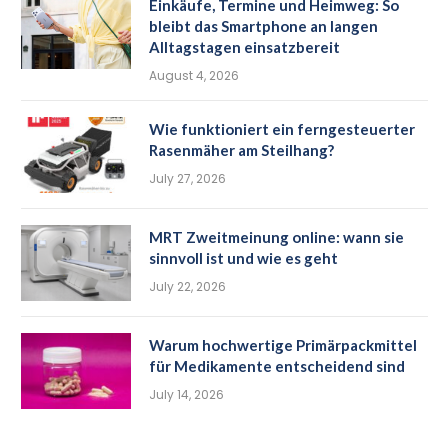
Einkäufe, Termine und Heimweg: So
bleibt das Smartphone an langen
Alltagstagen einsatzbereit
August 4, 2026
Wie funktioniert ein ferngesteuerter
Rasenmäher am Steilhang?
July 27, 2026
MRT Zweitmeinung online: wann sie
sinnvoll ist und wie es geht
July 22, 2026
Warum hochwertige Primärpackmittel
für Medikamente entscheidend sind
July 14, 2026