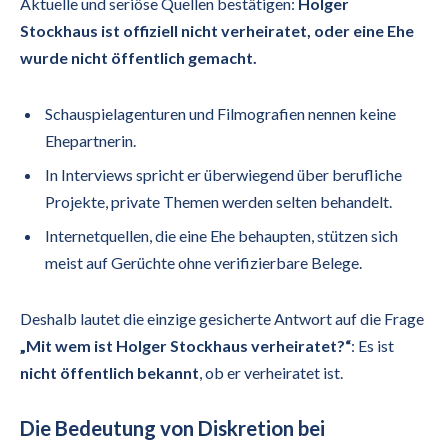
Aktuelle und seriöse Quellen bestätigen:
Holger
Stockhaus ist offiziell nicht verheiratet, oder eine Ehe
wurde nicht öffentlich gemacht.
Schauspielagenturen und Filmografien nennen keine
Ehepartnerin.
In Interviews spricht er überwiegend über berufliche
Projekte, private Themen werden selten behandelt.
Internetquellen, die eine Ehe behaupten, stützen sich
meist auf Gerüchte ohne verifizierbare Belege.
Deshalb lautet die einzige gesicherte Antwort auf die Frage
„Mit wem ist Holger Stockhaus verheiratet?“
: Es ist
nicht öffentlich bekannt
, ob er verheiratet ist.
Die Bedeutung von Diskretion bei