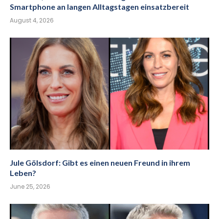
Smartphone an langen Alltagstagen einsatzbereit
August 4, 2026
Jule Gölsdorf: Gibt es einen neuen Freund in ihrem
Leben?
June 25, 2026