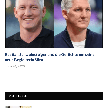
Bastian Schweinsteiger und die Gerüchte um seine
neue Begleiterin Silva
June 24, 2026
MEHR LESEN