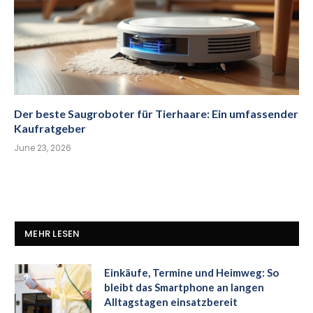
Der beste Saugroboter für Tierhaare: Ein umfassender
Kaufratgeber
June 23, 2026
MEHR LESEN
Einkäufe, Termine und Heimweg: So
bleibt das Smartphone an langen
Alltagstagen einsatzbereit