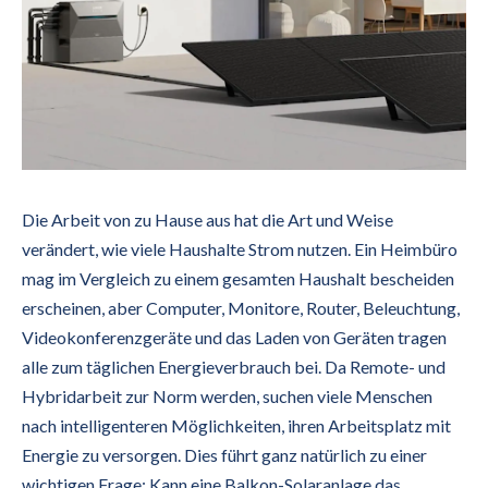
Die Arbeit von zu Hause aus hat die Art und Weise
verändert, wie viele Haushalte Strom nutzen. Ein Heimbüro
mag im Vergleich zu einem gesamten Haushalt bescheiden
erscheinen, aber Computer, Monitore, Router, Beleuchtung,
Videokonferenzgeräte und das Laden von Geräten tragen
alle zum täglichen Energieverbrauch bei. Da Remote- und
Hybridarbeit zur Norm werden, suchen viele Menschen
nach intelligenteren Möglichkeiten, ihren Arbeitsplatz mit
Energie zu versorgen. Dies führt ganz natürlich zu einer
wichtigen Frage: Kann eine Balkon-Solaranlage das