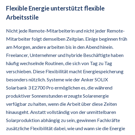
Flexible Energie unterstützt flexible
Arbeitsstile
Nicht jede Remote-Mitarbeiterin und nicht jeder Remote-
Mitarbeiter folgt demselben Zeitplan. Einige beginnen früh
am Morgen, andere arbeiten bis in den Abend hinein.
Freelancer, Unternehmer und hybride Beschäftigte haben
häufig wechselnde Routinen, die sich von Tag zu Tag
verschieben. Diese Flexibilität macht Energiespeicherung
besonders nützlich. Systeme wie der Anker SOLIX
Solarbank 3 E2700 Pro ermöglichen es, die während
produktiver Sonnenstunden erzeugte Solarenergie
verfügbar zu halten, wenn die Arbeit über diese Zeiten
hinausgeht. Anstatt vollständig von der unmittelbaren
Solarproduktion abhängig zu sein, gewinnen Fachkräfte
zusätzliche Flexibilität dabei, wie und wann sie die Energie