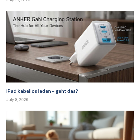
iPad kabellos laden – geht das?
July 8, 2026