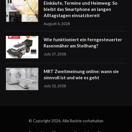
Einkäufe, Termine und Heimweg: So
bleibt das Smartphone an langen
Alltagstagen einsatzbereit
August 4, 2026
Wie funktioniert ein ferngesteuerter
Rasenmäher am Steilhang?
July 27, 2026
MRT Zweitmeinung online: wann sie
sinnvoll ist und wie es geht
July 22, 2026
© Copyright 2026, Alle Rechte vorbehalten