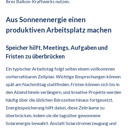
ihres Balkon-Kraftwerks nutzen.
Aus Sonnenenergie einen
produktiven Arbeitsplatz machen
Speicher hilft, Meetings, Aufgaben und
Fristen zu überbrücken
Ein typischer Arbeitstag folgt selten einem vollkommen
vorhersehbaren Zeitplan. Wichtige Besprechungen können
spät am Nachmittag stattfinden, Fristen können sich bis in
den Abend hinein verlängern, und kreative Projekte werden
häufig über die üblichen Bürozeiten hinaus fortgesetzt.
Energiespeicherung hilft dabei, diese Zeiträume zu
überbrücken, indem sie die tagsüber gewonnene
Solarenergie bewahrt. Anstatt Solarstromerzeugung und