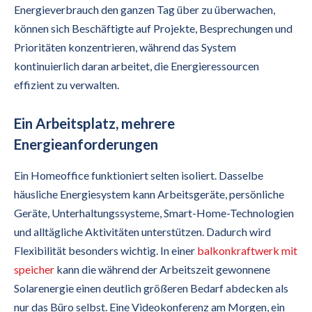
Energieverbrauch den ganzen Tag über zu überwachen,
können sich Beschäftigte auf Projekte, Besprechungen und
Prioritäten konzentrieren, während das System
kontinuierlich daran arbeitet, die Energieressourcen
effizient zu verwalten.
Ein Arbeitsplatz, mehrere
Energieanforderungen
Ein Homeoffice funktioniert selten isoliert. Dasselbe
häusliche Energiesystem kann Arbeitsgeräte, persönliche
Geräte, Unterhaltungssysteme, Smart-Home-Technologien
und alltägliche Aktivitäten unterstützen. Dadurch wird
Flexibilität besonders wichtig. In einer
balkonkraftwerk mit
speicher
kann die während der Arbeitszeit gewonnene
Solarenergie einen deutlich größeren Bedarf abdecken als
nur das Büro selbst. Eine Videokonferenz am Morgen, ein