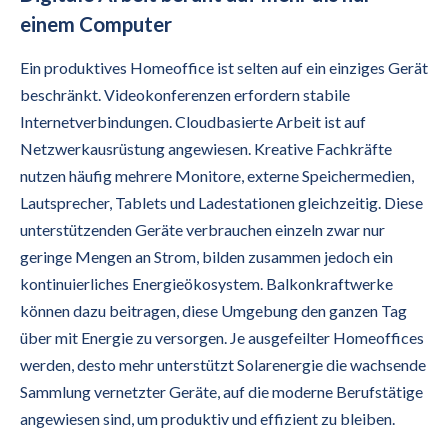
einem Computer
Ein produktives Homeoffice ist selten auf ein einziges Gerät
beschränkt. Videokonferenzen erfordern stabile
Internetverbindungen. Cloudbasierte Arbeit ist auf
Netzwerkausrüstung angewiesen. Kreative Fachkräfte
nutzen häufig mehrere Monitore, externe Speichermedien,
Lautsprecher, Tablets und Ladestationen gleichzeitig. Diese
unterstützenden Geräte verbrauchen einzeln zwar nur
geringe Mengen an Strom, bilden zusammen jedoch ein
kontinuierliches Energieökosystem. Balkonkraftwerke
können dazu beitragen, diese Umgebung den ganzen Tag
über mit Energie zu versorgen. Je ausgefeilter Homeoffices
werden, desto mehr unterstützt Solarenergie die wachsende
Sammlung vernetzter Geräte, auf die moderne Berufstätige
angewiesen sind, um produktiv und effizient zu bleiben.