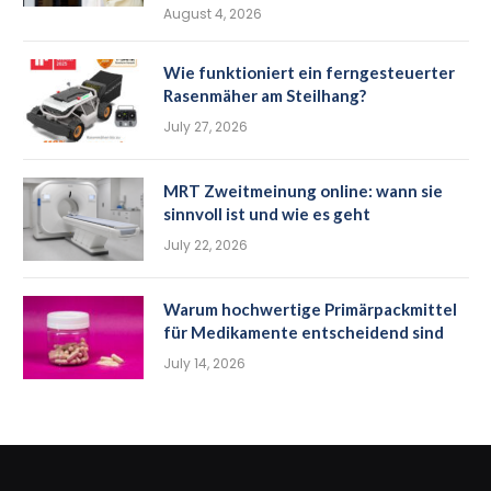
August 4, 2026
Wie funktioniert ein ferngesteuerter
Rasenmäher am Steilhang?
July 27, 2026
MRT Zweitmeinung online: wann sie
sinnvoll ist und wie es geht
July 22, 2026
Warum hochwertige Primärpackmittel
für Medikamente entscheidend sind
July 14, 2026