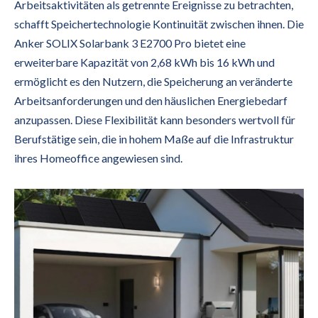
Arbeitsaktivitäten als getrennte Ereignisse zu betrachten,
schafft Speichertechnologie Kontinuität zwischen ihnen. Die
Anker SOLIX Solarbank 3 E2700 Pro bietet eine
erweiterbare Kapazität von 2,68 kWh bis 16 kWh und
ermöglicht es den Nutzern, die Speicherung an veränderte
Arbeitsanforderungen und den häuslichen Energiebedarf
anzupassen. Diese Flexibilität kann besonders wertvoll für
Berufstätige sein, die in hohem Maße auf die Infrastruktur
ihres Homeoffice angewiesen sind.