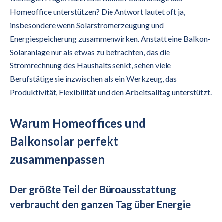
Homeoffice unterstützen? Die Antwort lautet oft ja,
insbesondere wenn Solarstromerzeugung und
Energiespeicherung zusammenwirken. Anstatt eine Balkon-
Solaranlage nur als etwas zu betrachten, das die
Stromrechnung des Haushalts senkt, sehen viele
Berufstätige sie inzwischen als ein Werkzeug, das
Produktivität, Flexibilität und den Arbeitsalltag unterstützt.
Warum Homeoffices und
Balkonsolar perfekt
zusammenpassen
Der größte Teil der Büroausstattung
verbraucht den ganzen Tag über Energie