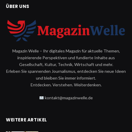
ÜBER UNS
Magazin Welle – Ihr digitales Magazin für aktuelle Themen,
inspirierende Perspektiven und fundierte Inhalte aus
Gesellschaft, Kultur, Technik, Wirtschaft und mehr.
Erleben Sie spannenden Journalismus, entdecken Sie neue Ideen
und bleiben Sie immer informiert.
Entdecken. Verstehen. Weiterdenken.
kontakt@magazinwelle.de
WEITERE ARTIKEL