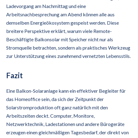
Ladevorgang am Nachmittag und eine
Arbeitsnachbesprechung am Abend können alle aus
demselben Energieökosystem gespeist werden. Diese
breitere Perspektive erklärt, warum viele Remote-
Beschäftigte Balkonsolar mit Speicher nicht nur als
Stromquelle betrachten, sondern als praktisches Werkzeug
zur Unterstützung eines zunehmend vernetzten Lebensstils.
Fazit
Eine Balkon-Solaranlage kann ein effektiver Begleiter für
das Homeoffice sein, da sich der Zeitpunkt der
Solarstromproduktion oft ganz natürlich mit den
Arbeitszeiten deckt. Computer, Monitore,
Netzwerktechnik, Ladestationen und andere Bürogeräte
erzeugen einen gleichmäßigen Tagesbedarf, der direkt von