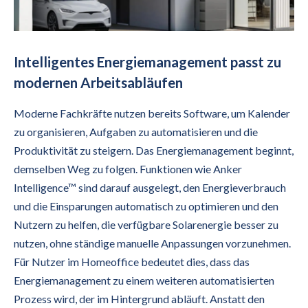
Intelligentes Energiemanagement passt zu
modernen Arbeitsabläufen
Moderne Fachkräfte nutzen bereits Software, um Kalender
zu organisieren, Aufgaben zu automatisieren und die
Produktivität zu steigern. Das Energiemanagement beginnt,
demselben Weg zu folgen. Funktionen wie Anker
Intelligence™ sind darauf ausgelegt, den Energieverbrauch
und die Einsparungen automatisch zu optimieren und den
Nutzern zu helfen, die verfügbare Solarenergie besser zu
nutzen, ohne ständige manuelle Anpassungen vorzunehmen.
Für Nutzer im Homeoffice bedeutet dies, dass das
Energiemanagement zu einem weiteren automatisierten
Prozess wird, der im Hintergrund abläuft. Anstatt den