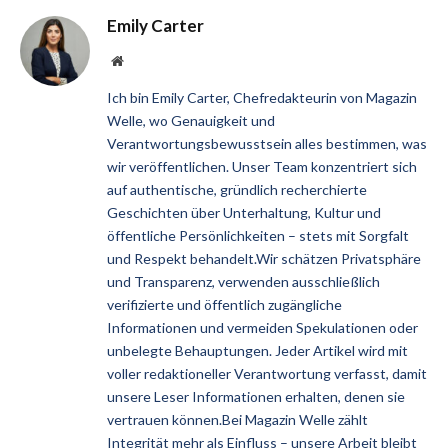
Emily Carter
Website
Ich bin Emily Carter, Chefredakteurin von Magazin
Welle, wo Genauigkeit und
Verantwortungsbewusstsein alles bestimmen, was
wir veröffentlichen. Unser Team konzentriert sich
auf authentische, gründlich recherchierte
Geschichten über Unterhaltung, Kultur und
öffentliche Persönlichkeiten – stets mit Sorgfalt
und Respekt behandelt.Wir schätzen Privatsphäre
und Transparenz, verwenden ausschließlich
verifizierte und öffentlich zugängliche
Informationen und vermeiden Spekulationen oder
unbelegte Behauptungen. Jeder Artikel wird mit
voller redaktioneller Verantwortung verfasst, damit
unsere Leser Informationen erhalten, denen sie
vertrauen können.Bei Magazin Welle zählt
Integrität mehr als Einfluss – unsere Arbeit bleibt