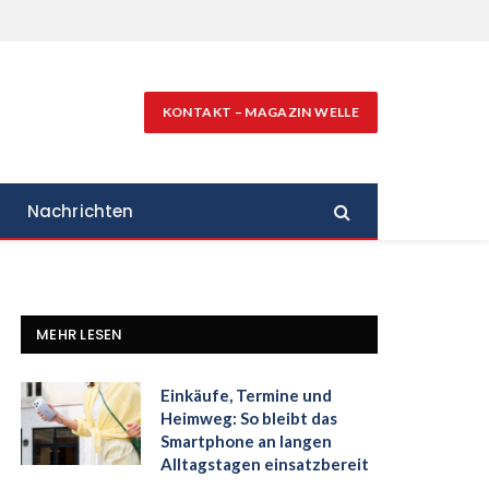
KONTAKT – MAGAZIN WELLE
Nachrichten
MEHR LESEN
Einkäufe, Termine und
Heimweg: So bleibt das
Smartphone an langen
Alltagstagen einsatzbereit